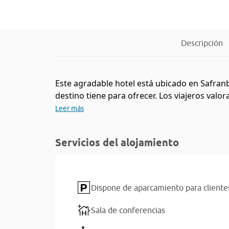
Descripción
Este agradable hotel está ubicado en Safranbo
destino tiene para ofrecer. Los viajeros valor
Leer más
Servicios del alojamiento
Dispone de aparcamiento para cliente
Sala de conferencias