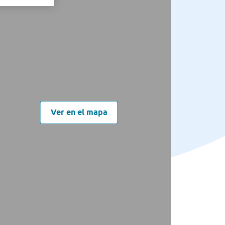
Ver en el mapa