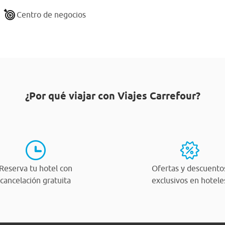
Centro de negocios
¿Por qué viajar con Viajes Carrefour?
Reserva tu hotel con
Ofertas y descuento
cancelación gratuita
exclusivos en hotele