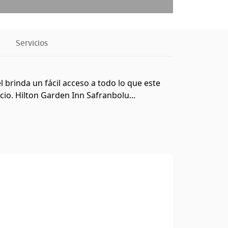
Servicios
 brinda un fácil acceso a todo lo que este
ocio. Hilton Garden Inn Safranbolu...