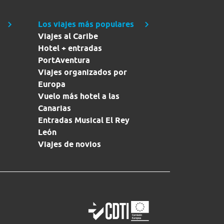
Los viajes más populares
Viajes al Caribe
Hotel + entradas
PortAventura
Viajes organizados por
Europa
Vuelo más hotel a las
Canarias
Entradas Musical El Rey
León
Viajes de novios