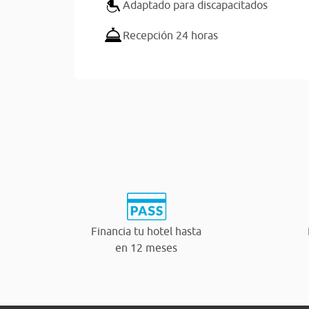
Adaptado para discapacitados
Recepción 24 horas
Financia tu hotel hasta
en 12 meses