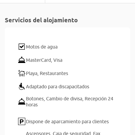
Servicios del alojamiento
Motos de agua
MasterCard,
Visa
Playa,
Restaurantes
Adaptado para discapacitados
Botones,
Cambio de divisa,
Recepción 24
horas
Dispone de aparcamiento para clientes
Ascensores,
Caja de seguridad,
Fax,