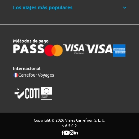
Los viajes más populares
Métodos de pago
Internacional
Carrefour Voyages
Copyright © 2026 Viajes Carrefour, S. L. U.
v 6.5.0-2