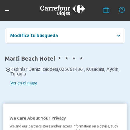
Modifica tu búsqueda
Marti Beach Hotel
Kadinlar Denizi caddesi,025661436 , Kusadasi, Aydin,
Turquía
Ver en el mapa
We Care About Your Privacy
We and our partners store and/or access information on a device, such