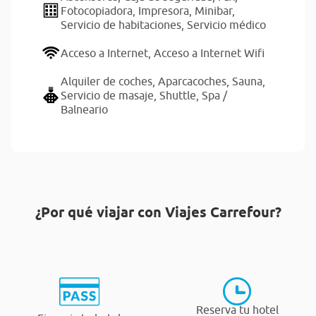
Fotocopiadora,
Impresora,
Minibar,
Servicio de habitaciones,
Servicio médico
Acceso a Internet,
Acceso a Internet Wifi
Alquiler de coches,
Aparcacoches,
Sauna,
Servicio de masaje,
Shuttle,
Spa /
Balneario
¿Por qué viajar con Viajes Carrefour?
Reserva tu hotel