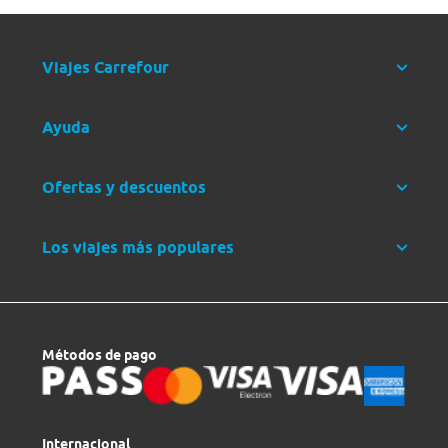
Viajes Carrefour
Ayuda
Ofertas y descuentos
Los viajes más populares
Métodos de pago
Internacional