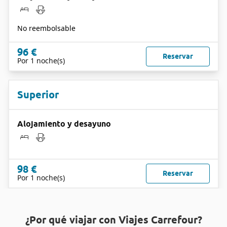
No reembolsable
96 €
Reservar
Por 1 noche(s)
Superior
Alojamiento y desayuno
98 €
Reservar
Por 1 noche(s)
¿Por qué viajar con Viajes Carrefour?