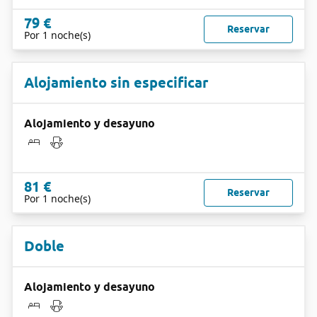
79 €
Reservar
Por 1 noche(s)
Alojamiento sin especificar
Alojamiento y desayuno
81 €
Reservar
Por 1 noche(s)
Doble
Alojamiento y desayuno