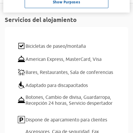
Show Purposes
Servicios del alojamiento
Bicicletas de paseo/montaña
American Express,
MasterCard,
Visa
Bares,
Restaurantes,
Sala de conferencias
Adaptado para discapacitados
Botones,
Cambio de divisa,
Guardarropa,
Recepción 24 horas,
Servicio despertador
Dispone de aparcamiento para clientes
Ascensores,
Caja de seguridad,
Fax,