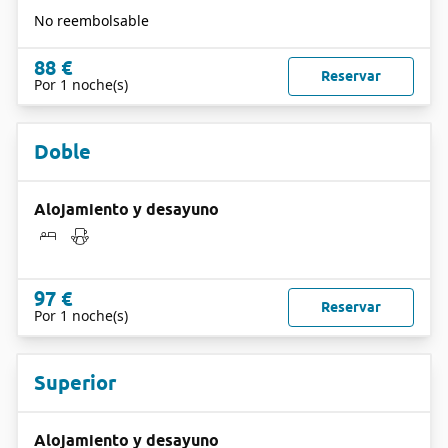
No reembolsable
88 €
Reservar
Por 1 noche(s)
Doble
Alojamiento y desayuno
97 €
Reservar
Por 1 noche(s)
Superior
Alojamiento y desayuno