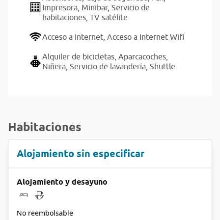
Impresora,
Minibar,
Servicio de
habitaciones,
TV satélite
Acceso a Internet,
Acceso a Internet Wifi
Alquiler de bicicletas,
Aparcacoches,
Niñera,
Servicio de lavandería,
Shuttle
Habitaciones
Alojamiento sin especificar
Alojamiento y desayuno
No reembolsable