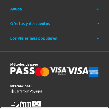
Ayuda
Ofertas y descuentos
Los viajes más populares
Métodos de pago
Internacional
Carrefour Voyages