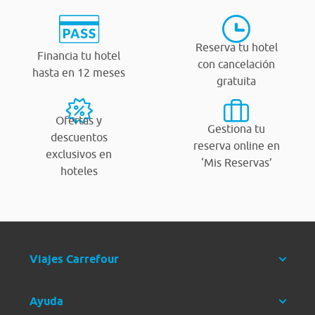
Reserva tu hotel
Financia tu hotel
con cancelación
hasta en 12 meses
gratuita
Ofertas y
Gestiona tu
descuentos
reserva online en
exclusivos en
‘Mis Reservas’
hoteles
Viajes Carrefour
Ayuda