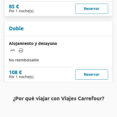
85 €
Reservar
Por 1 noche(s)
Doble
Alojamiento y desayuno
No reembolsable
108 €
Reservar
Por 1 noche(s)
¿Por qué viajar con Viajes Carrefour?