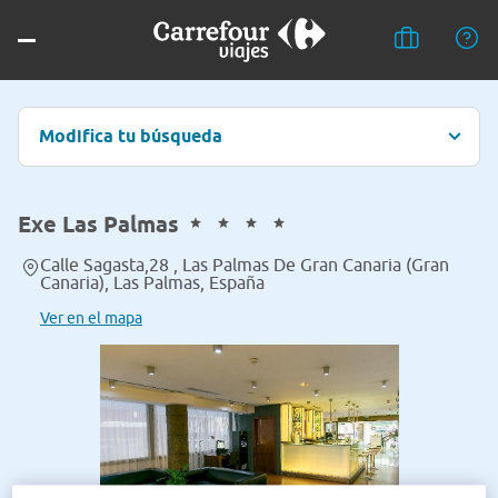
Modifica tu búsqueda
Exe Las Palmas
Calle Sagasta,28 , Las Palmas De Gran Canaria (Gran
Canaria), Las Palmas, España
Ver en el mapa