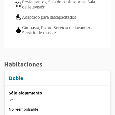
Restaurantes,
Sala de conferencias,
Sala
de televisión
Adaptado para discapacitados
Gimnasio,
Picnic,
Servicio de lavandería,
Servicio de masaje
Habitaciones
Doble
Sólo alojamiento
No reembolsable