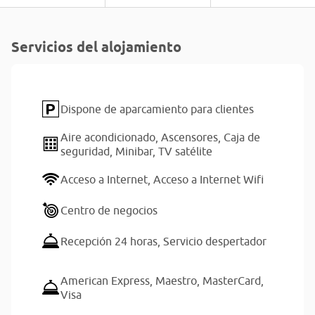
Servicios del alojamiento
Dispone de aparcamiento para clientes
Aire acondicionado,
Ascensores,
Caja de
seguridad,
Minibar,
TV satélite
Acceso a Internet,
Acceso a Internet Wifi
Centro de negocios
Recepción 24 horas,
Servicio despertador
American Express,
Maestro,
MasterCard,
Visa