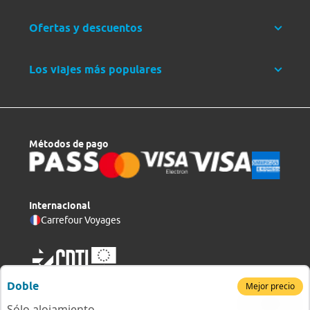
Ofertas y descuentos
Los viajes más populares
Métodos de pago
Internacional
Carrefour Voyages
Doble
Mejor precio
Sólo alojamiento