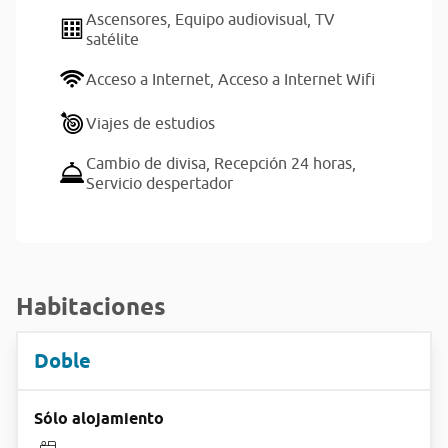
Ascensores,
Equipo audiovisual,
TV
satélite
Acceso a Internet,
Acceso a Internet Wifi
Viajes de estudios
Cambio de divisa,
Recepción 24 horas,
Servicio despertador
Habitaciones
Doble
Sólo alojamiento