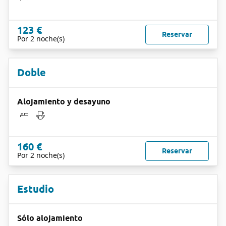
123 €
Reservar
Por 2 noche(s)
Doble
Alojamiento y desayuno
160 €
Reservar
Por 2 noche(s)
Estudio
Sólo alojamiento