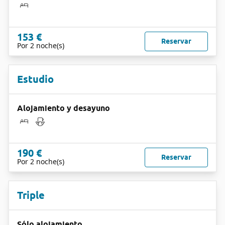
153 €
Reservar
Por 2 noche(s)
Estudio
Alojamiento y desayuno
190 €
Reservar
Por 2 noche(s)
Triple
Sólo alojamiento