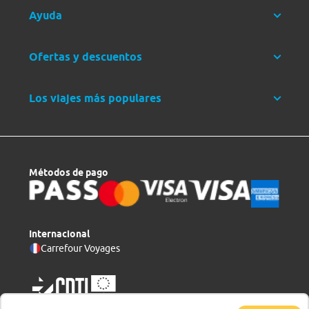
Ayuda
Ofertas y descuentos
Los viajes más populares
Métodos de pago
Internacional
Carrefour Voyages