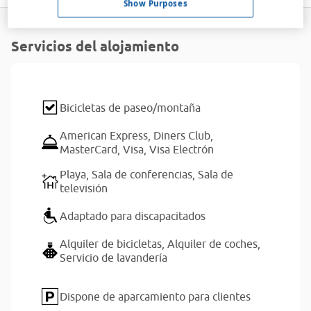
Show Purposes
Servicios del alojamiento
Bicicletas de paseo/montaña
American Express,
Diners Club,
MasterCard,
Visa,
Visa Electrón
Playa,
Sala de conferencias,
Sala de
televisión
Adaptado para discapacitados
Alquiler de bicicletas,
Alquiler de coches,
Servicio de lavandería
Dispone de aparcamiento para clientes