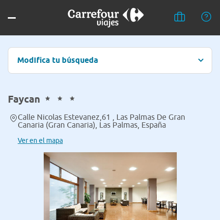
Modifica tu búsqueda
Faycan
Calle Nicolas Estevanez,61 , Las Palmas De Gran
Canaria (Gran Canaria), Las Palmas, España
Ver en el mapa