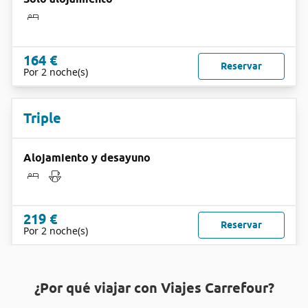
164 €
Reservar
Por 2 noche(s)
Triple
Alojamiento y desayuno
219 €
Reservar
Por 2 noche(s)
¿Por qué viajar con Viajes Carrefour?