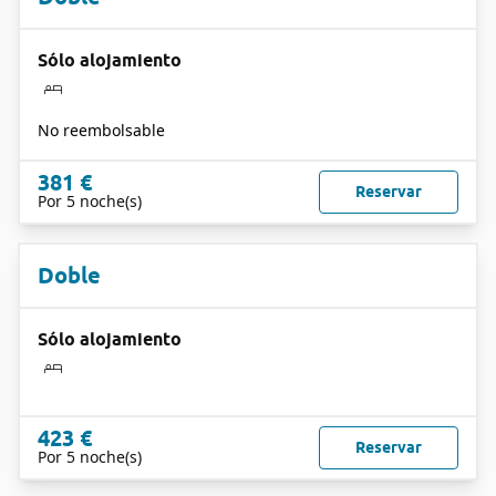
Sólo alojamiento
No reembolsable
381 €
Reservar
Por 5 noche(s)
Doble
Sólo alojamiento
423 €
Reservar
Por 5 noche(s)