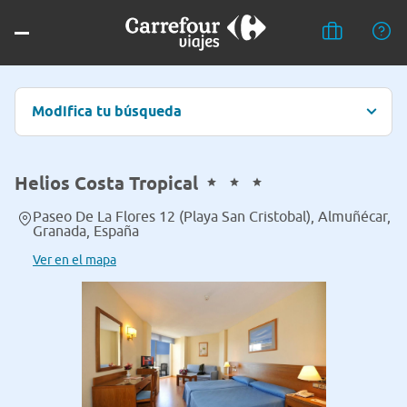
Modifica tu búsqueda
Helios Costa Tropical
Paseo De La Flores 12 (Playa San Cristobal), Almuñécar,
Granada, España
Ver en el mapa