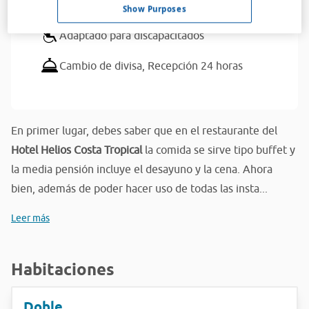
de conferencias,
Sala de televisión
Show Purposes
Adaptado para discapacitados
Cambio de divisa,
Recepción 24 horas
En primer lugar, debes saber que en el restaurante del
Hotel Helios Costa Tropical
la comida se sirve tipo buffet y
la media pensión incluye el desayuno y la cena. Ahora
bien, además de poder hacer uso de todas las insta...
Leer más
Habitaciones
Doble