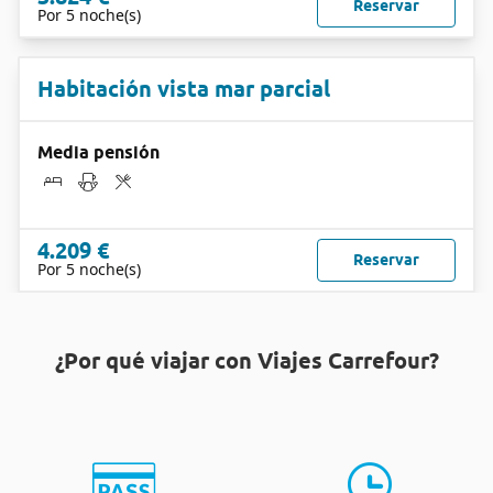
Reservar
Por 5 noche(s)
Habitación vista mar parcial
Media pensión
4.209 €
Reservar
Por 5 noche(s)
¿Por qué viajar con Viajes Carrefour?