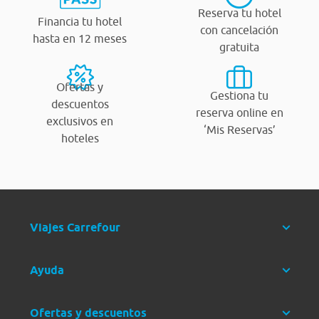
Reserva tu hotel
Financia tu hotel
con cancelación
hasta en 12 meses
gratuita
Ofertas y
Gestiona tu
descuentos
reserva online en
exclusivos en
‘Mis Reservas’
hoteles
Viajes Carrefour
Ayuda
Ofertas y descuentos