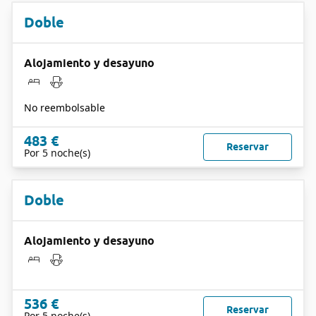
Doble
Alojamiento y desayuno
No reembolsable
483 €
Reservar
Por 5 noche(s)
Doble
Alojamiento y desayuno
536 €
Reservar
Por 5 noche(s)