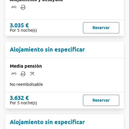
3.035 €
Reservar
Por 5 noche(s)
Alojamiento sin especificar
Media pensión
No reembolsable
3.632 €
Reservar
Por 5 noche(s)
Alojamiento sin especificar