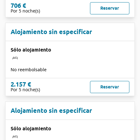
706 €
Reservar
Por 5 noche(s)
Alojamiento sin especificar
Sólo alojamiento
No reembolsable
2.157 €
Reservar
Por 5 noche(s)
Alojamiento sin especificar
Sólo alojamiento