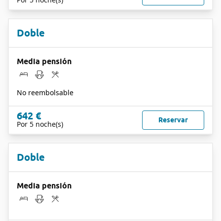
Doble
Media pensión
No reembolsable
642 €
Reservar
Por 5 noche(s)
Doble
Media pensión