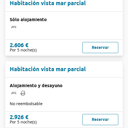
Habitación vista mar parcial
Sólo alojamiento
2.606 €
Reservar
Por 5 noche(s)
Habitación vista mar parcial
Alojamiento y desayuno
No reembolsable
2.926 €
Reservar
Por 5 noche(s)