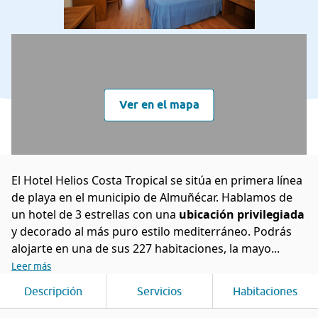
Ver en el mapa
El Hotel Helios Costa Tropical se sitúa en primera línea
de playa en el municipio de Almuñécar. Hablamos de
un hotel de 3 estrellas con una
ubicación privilegiada
y decorado al más puro estilo mediterráneo. Podrás
alojarte en una de sus 227 habitaciones, la mayo...
Leer más
Descripción
Servicios
Habitaciones