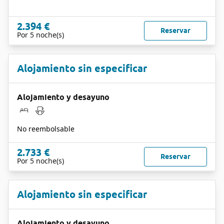
2.394 €
Reservar
Por 5 noche(s)
Alojamiento sin especificar
Alojamiento y desayuno
No reembolsable
2.733 €
Reservar
Por 5 noche(s)
Alojamiento sin especificar
Alojamiento y desayuno