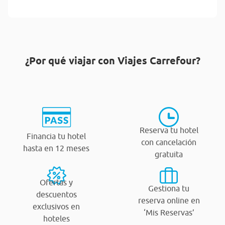
¿Por qué viajar con Viajes Carrefour?
Reserva tu hotel
Financia tu hotel
con cancelación
hasta en 12 meses
gratuita
Ofertas y
Gestiona tu
descuentos
reserva online en
exclusivos en
‘Mis Reservas’
hoteles