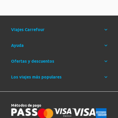
Viajes Carrefour
Ayuda
Ofertas y descuentos
Los viajes más populares
Métodos de pago