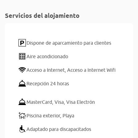
Servicios del alojamiento
Dispone de aparcamiento para clientes
Aire acondicionado
Acceso a Internet,
Acceso a Internet Wifi
Recepción 24 horas
MasterCard,
Visa,
Visa Electrón
Piscina exterior,
Playa
Adaptado para discapacitados