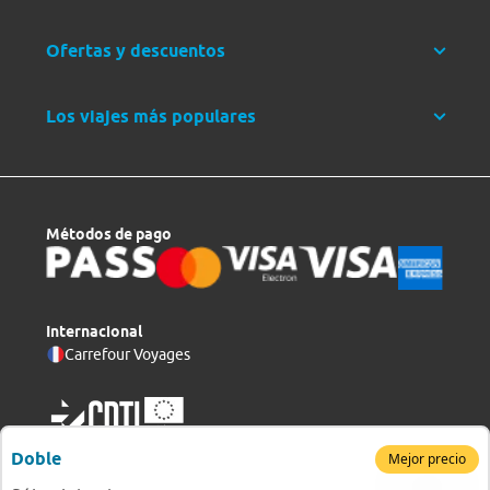
Ofertas y descuentos
Los viajes más populares
Métodos de pago
Internacional
Carrefour Voyages
Doble
Mejor precio