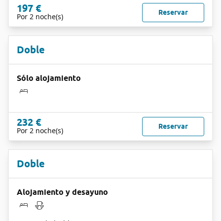
197 €
Reservar
Por 2 noche(s)
Doble
Sólo alojamiento
232 €
Reservar
Por 2 noche(s)
Doble
Alojamiento y desayuno