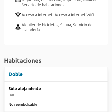
Servicio de habitaciones
Acceso a Internet,
Acceso a Internet Wifi
Alquiler de bicicletas,
Sauna,
Servicio de
lavandería
Habitaciones
Doble
Sólo alojamiento
No reembolsable