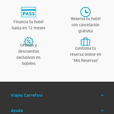
Reserva tu hotel
Financia tu hotel
con cancelación
hasta en 12 meses
gratuita
Ofertas y
Gestiona tu
descuentos
reserva online en
exclusivos en
‘Mis Reservas’
hoteles
Viajes Carrefour
Ayuda