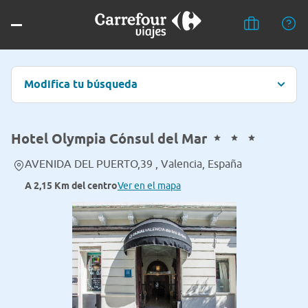
Modifica tu búsqueda
Hotel Olympia Cónsul del Mar
AVENIDA DEL PUERTO,39 , Valencia, España
A 2,15 Km del centro
Ver en el mapa