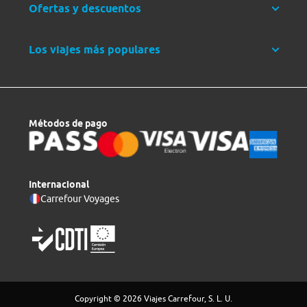
Ofertas y descuentos
Los viajes más populares
Métodos de pago
Internacional
Carrefour Voyages
Copyright © 2026 Viajes Carrefour, S. L. U.