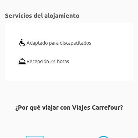
Servicios del alojamiento
Adaptado para discapacitados
Recepción 24 horas
¿Por qué viajar con Viajes Carrefour?