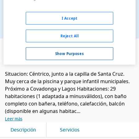
I Accept
Reject All
Ver en el mapa
Show Purposes
Situacion: Céntrico, junto a la capilla de Santa Cruz.
Muy cerca de la piscina y parque infantil municipales.
Próximo a Covadonga y Lagos Habitaciones: 29
habitaciones (1 adaptada a minusválidos), con baño
completo con bañera, teléfono, calefacción, balcón
(disponible en algunas habitac...
Leer más
Descripción
Servicios