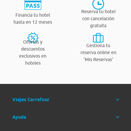
Reserva tu hotel
Financia tu hotel
con cancelación
hasta en 12 meses
gratuita
Ofertas y
Gestiona tu
descuentos
reserva online en
exclusivos en
‘Mis Reservas’
hoteles
Viajes Carrefour
Ayuda