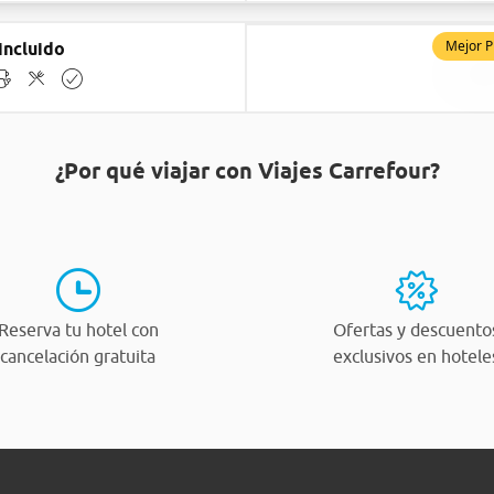
Mejor P
incluido
¿Por qué viajar con Viajes Carrefour?
Reserva tu hotel con
Ofertas y descuento
cancelación gratuita
exclusivos en hotele