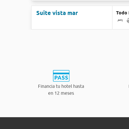
Suite vista mar
Todo 
Financia tu hotel hasta
en 12 meses