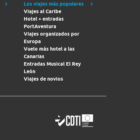
Los viajes más populares
Viajes al Caribe
Hotel + entradas
PortAventura
Viajes organizados por
Europa
Vuelo más hotel a las
Canarias
Entradas Musical El Rey
León
Viajes de novios