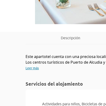
Descripción
Este apartotel cuenta con una preciosa localiz
Los centros turísticos de Puerto de Alcudia y
Leer más
Servicios del alojamiento
Actividades para niños,
Bicicletas de