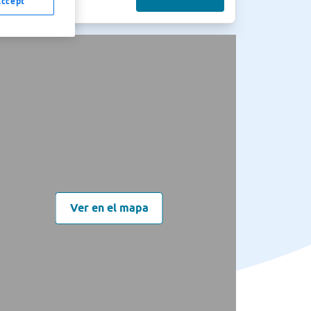
Accept
Ver en el mapa