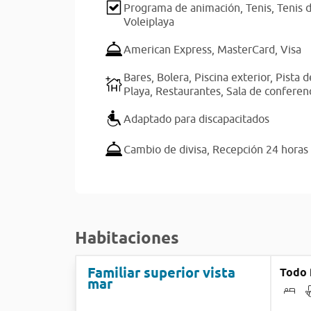
Programa de animación,
Tenis,
Tenis 
Voleiplaya
American Express,
MasterCard,
Visa
Bares,
Bolera,
Piscina exterior,
Pista d
Playa,
Restaurantes,
Sala de conferen
Adaptado para discapacitados
Cambio de divisa,
Recepción 24 horas
Habitaciones
Familiar superior vista
Todo 
mar