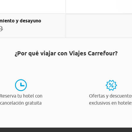
miento y desayuno
¿Por qué viajar con Viajes Carrefour?
Reserva tu hotel con
Ofertas y descuento
cancelación gratuita
exclusivos en hotele