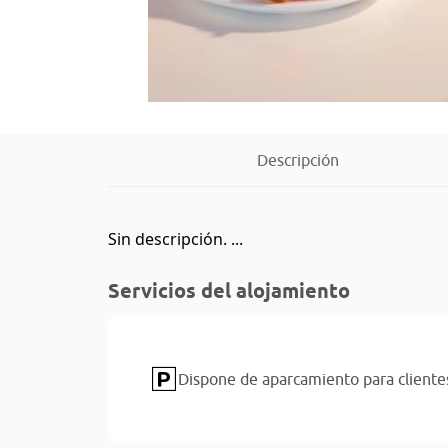
Descripción
Sin descripción. ...
Servicios del alojamiento
Dispone de aparcamiento para cliente