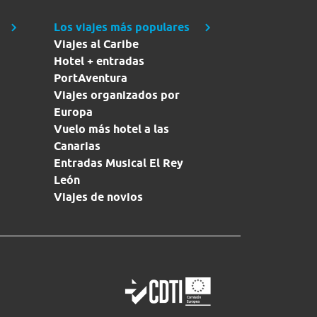
Los viajes más populares
Viajes al Caribe
Hotel + entradas
PortAventura
Viajes organizados por
Europa
Vuelo más hotel a las
Canarias
Entradas Musical El Rey
León
Viajes de novios