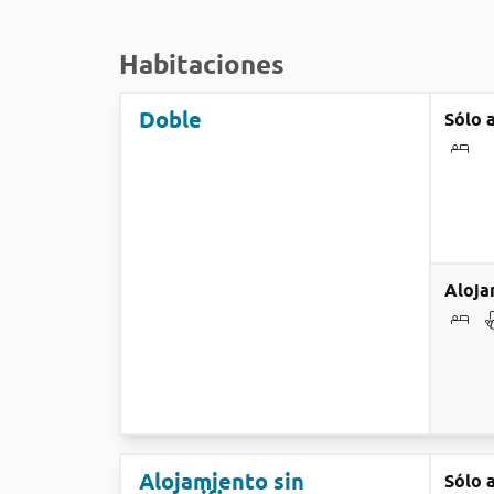
Habitaciones
Doble
Sólo 
Aloja
Alojamiento sin
Sólo 