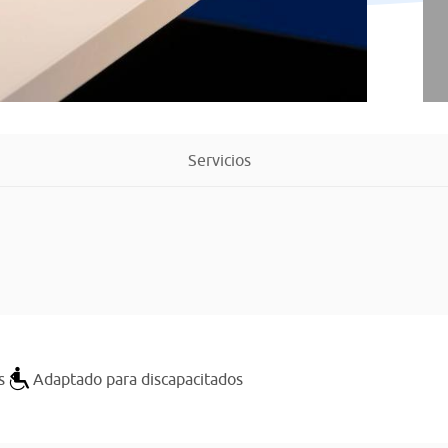
Servicios
s
Adaptado para discapacitados