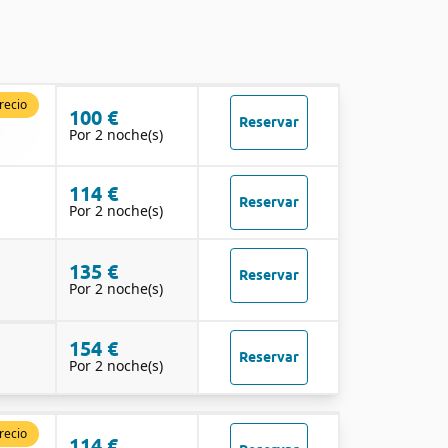
recio
100 €
Reservar
Por 2 noche(s)
114 €
Reservar
Por 2 noche(s)
135 €
Reservar
Por 2 noche(s)
154 €
Reservar
Por 2 noche(s)
recio
114 €