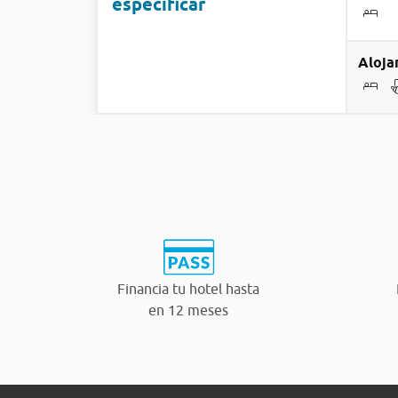
especificar
Aloja
Financia tu hotel hasta
en 12 meses