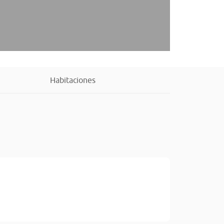
Habitaciones