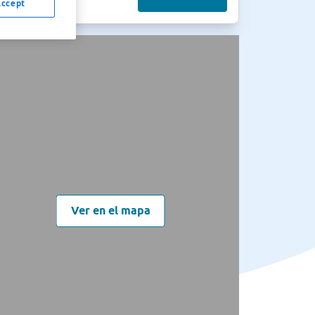
Accept
Ver en el mapa