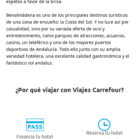
espetos a favor de la brisa.
Benalmádena es uno de los principales destinos turísticos
de una zona de ensueño: la Costa del Sol. Y no luce así por
casualidad, sino por su variada oferta de ocio y
entretenimiento, como parques de atracciones, acuarios,
casino, un teleférico y uno de los mayores puertos
deportivos de Andalucía. Todo ello junto con su amplia
variedad hotelera, una excelente calidad gastronómica y el
fantástico sol andaluz.
¿Por qué viajar con Viajes Carrefour?
Reserva tu hotel
Financia tu hotel