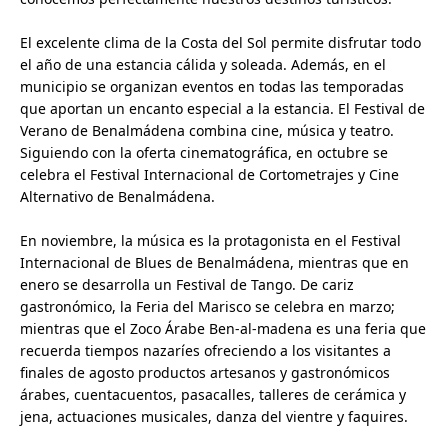
El excelente clima de la Costa del Sol permite disfrutar todo
el año de una estancia cálida y soleada. Además, en el
municipio se organizan eventos en todas las temporadas
que aportan un encanto especial a la estancia. El Festival de
Verano de Benalmádena combina cine, música y teatro.
Siguiendo con la oferta cinematográfica, en octubre se
celebra el Festival Internacional de Cortometrajes y Cine
Alternativo de Benalmádena.
En noviembre, la música es la protagonista en el Festival
Internacional de Blues de Benalmádena, mientras que en
enero se desarrolla un Festival de Tango. De cariz
gastronómico, la Feria del Marisco se celebra en marzo;
mientras que el Zoco Árabe Ben-al-madena es una feria que
recuerda tiempos nazaríes ofreciendo a los visitantes a
finales de agosto productos artesanos y gastronómicos
árabes, cuentacuentos, pasacalles, talleres de cerámica y
jena, actuaciones musicales, danza del vientre y faquires.