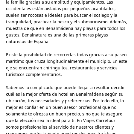
la familia gracias a su amplitud y equipamientos. Las
occidentales están aisladas por pequeños acantilados,
suelen ser rocosas e ideales para buscar el sosiego y la
tranquilidad, practicar la pesca y el submarinismo. Además,
muestra de que en Benalmádena hay playas para todos los
gustos, Benalnatura es una de las primeras playas
naturistas de España.
Existe la posibilidad de recorrerlas todas gracias a su paseo
marítimo que cruza longitudinalmente el municipio. En este
eje se encuentran chiringuitos, restaurantes y servicios
turísticos complementarios.
Sabemos lo complicado que puede llegar a resultar decidir
cuál es la mejor oferta de hotel en Benalmádena según su
ubicación, tus necesidades y preferencias. Por todo ello, lo
mejor es confiar en un buen asesor profesional que no
solamente te ofrezca un buen precio, sino que te asegure
que la elección sea la ideal para ti. En Viajes Carrefour
somos profesionales al servicio de nuestros clientes y
conocemos perfectamente nuestros destinos turísticos.