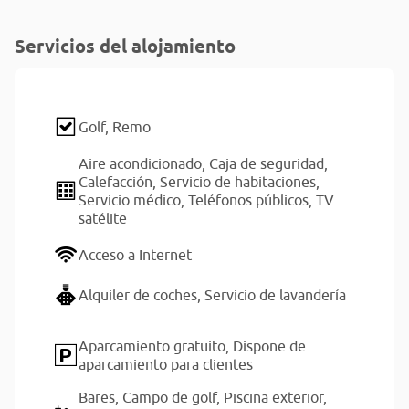
Servicios del alojamiento
Golf,
Remo
Aire acondicionado,
Caja de seguridad,
Calefacción,
Servicio de habitaciones,
Servicio médico,
Teléfonos públicos,
TV
satélite
Acceso a Internet
Alquiler de coches,
Servicio de lavandería
Aparcamiento gratuito,
Dispone de
aparcamiento para clientes
Bares,
Campo de golf,
Piscina exterior,