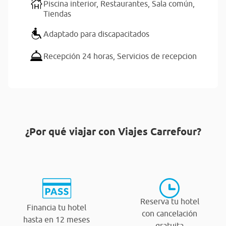
Piscina interior,
Restaurantes,
Sala común,
Tiendas
Adaptado para discapacitados
Recepción 24 horas,
Servicios de recepcion
¿Por qué viajar con Viajes Carrefour?
Reserva tu hotel
Financia tu hotel
con cancelación
hasta en 12 meses
gratuita