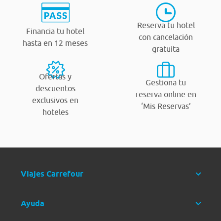
Reserva tu hotel
Financia tu hotel
con cancelación
hasta en 12 meses
gratuita
Ofertas y
Gestiona tu
descuentos
reserva online en
exclusivos en
‘Mis Reservas’
hoteles
Viajes Carrefour
Ayuda