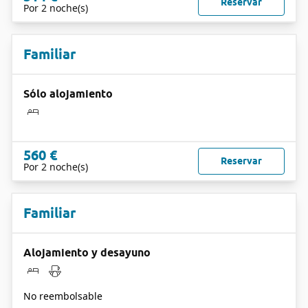
Reservar
Por 2 noche(s)
Familiar
Sólo alojamiento
560 €
Reservar
Por 2 noche(s)
Familiar
Alojamiento y desayuno
No reembolsable