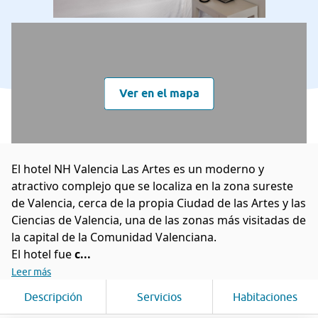
Ver en el mapa
El hotel NH Valencia Las Artes es un moderno y
atractivo complejo que se localiza en la zona sureste
de Valencia, cerca de la propia Ciudad de las Artes y las
Ciencias de Valencia, una de las zonas más visitadas de
la capital de la Comunidad Valenciana.
El hotel fue
c...
Leer más
Descripción
Servicios
Habitaciones