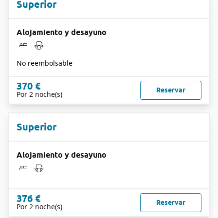
Superior
Alojamiento y desayuno
No reembolsable
370 €
Reservar
Por 2 noche(s)
Superior
Alojamiento y desayuno
376 €
Reservar
Por 2 noche(s)