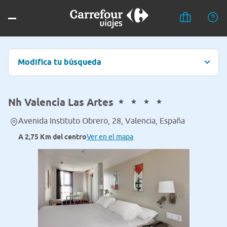
Modifica tu búsqueda
Nh Valencia Las Artes
Avenida Instituto Obrero, 28, Valencia, España
A 2,75 Km del centro
Ver en el mapa