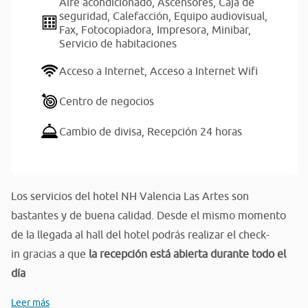
Aire acondicionado,
Ascensores,
Caja de
seguridad,
Calefacción,
Equipo audiovisual,
Fax,
Fotocopiadora,
Impresora,
Minibar,
Servicio de habitaciones
Acceso a Internet,
Acceso a Internet Wifi
Centro de negocios
Cambio de divisa,
Recepción 24 horas
Los servicios del hotel NH Valencia Las Artes son
bastantes y de buena calidad. Desde el mismo momento
de la llegada al hall del hotel podrás realizar el check-
in gracias a que
la recepción está abierta durante todo el
día
Leer más