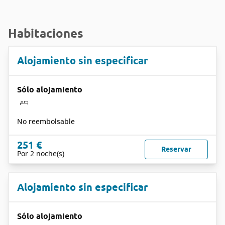
Habitaciones
Alojamiento sin especificar
Sólo alojamiento
No reembolsable
251 €
Reservar
Por 2 noche(s)
Alojamiento sin especificar
Sólo alojamiento