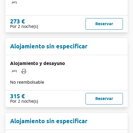
273 €
Reservar
Por 2 noche(s)
Alojamiento sin especificar
Alojamiento y desayuno
No reembolsable
315 €
Reservar
Por 2 noche(s)
Alojamiento sin especificar