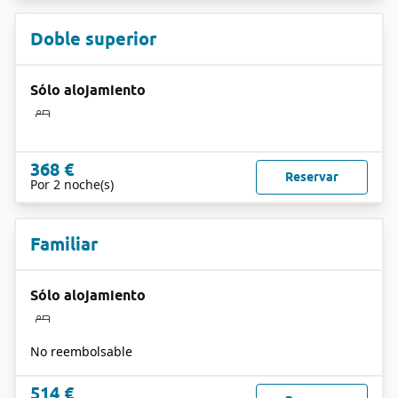
Doble superior
Sólo alojamiento
368 €
Reservar
Por 2 noche(s)
Familiar
Sólo alojamiento
No reembolsable
514 €