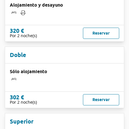
Alojamiento y desayuno
320 €
Reservar
Por 2 noche(s)
Doble
Sólo alojamiento
302 €
Reservar
Por 2 noche(s)
Superior