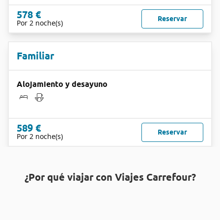
578 €
Reservar
Por 2 noche(s)
Familiar
Alojamiento y desayuno
589 €
Reservar
Por 2 noche(s)
¿Por qué viajar con Viajes Carrefour?