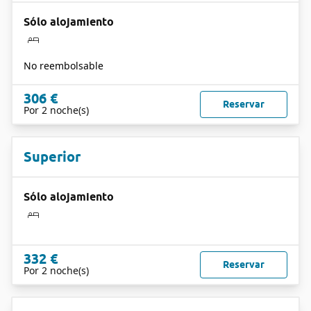
Sólo alojamiento
No reembolsable
306 €
Reservar
Por 2 noche(s)
Superior
Sólo alojamiento
332 €
Reservar
Por 2 noche(s)