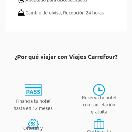
Cambio de divisa,
Recepción 24 horas
¿Por qué viajar con Viajes Carrefour?
Reserva tu hotel
Financia tu hotel
con cancelación
hasta en 12 meses
gratuita
Ofertas y
Gestiona tu