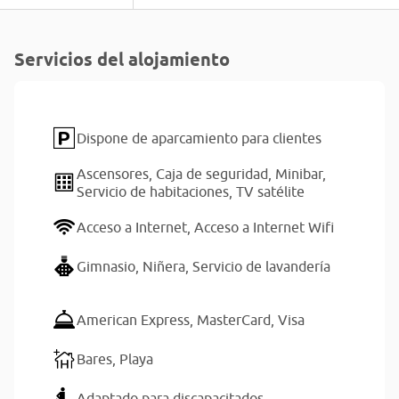
Servicios del alojamiento
Dispone de aparcamiento para clientes
Ascensores,
Caja de seguridad,
Minibar,
Servicio de habitaciones,
TV satélite
Acceso a Internet,
Acceso a Internet Wifi
Gimnasio,
Niñera,
Servicio de lavandería
American Express,
MasterCard,
Visa
Bares,
Playa
Adaptado para discapacitados