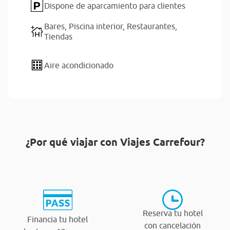
Dispone de aparcamiento para clientes
Bares,
Piscina interior,
Restaurantes,
Tiendas
Aire acondicionado
¿Por qué viajar con Viajes Carrefour?
Reserva tu hotel
Financia tu hotel
con cancelación