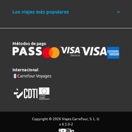
Los viajes más populares
Métodos de pago
Internacional
Carrefour Voyages
Copyright © 2026 Viajes Carrefour, S. L. U.
v 6.5.0-2