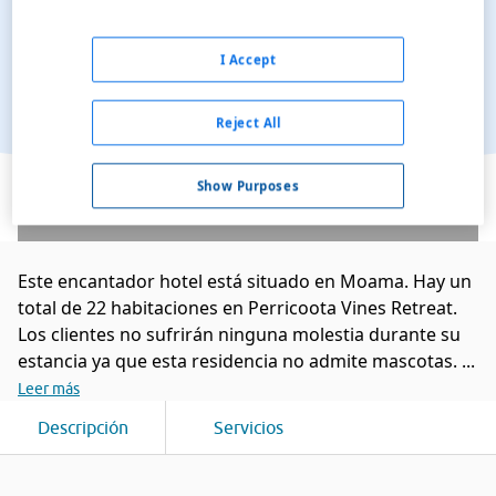
I Accept
Reject All
Ver en el mapa
Show Purposes
Este encantador hotel está situado en Moama. Hay un
total de 22 habitaciones en Perricoota Vines Retreat.
Los clientes no sufrirán ninguna molestia durante su
estancia ya que esta residencia no admite mascotas. ...
Leer más
Descripción
Servicios