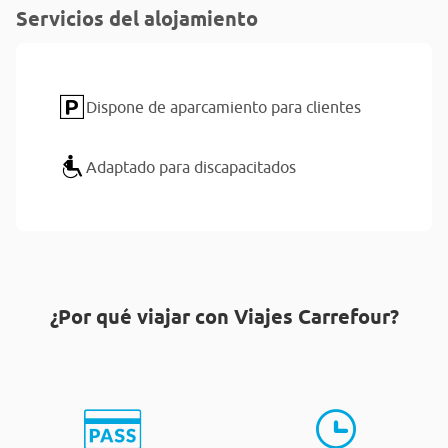
Servicios del alojamiento
Dispone de aparcamiento para clientes
Adaptado para discapacitados
¿Por qué viajar con Viajes Carrefour?