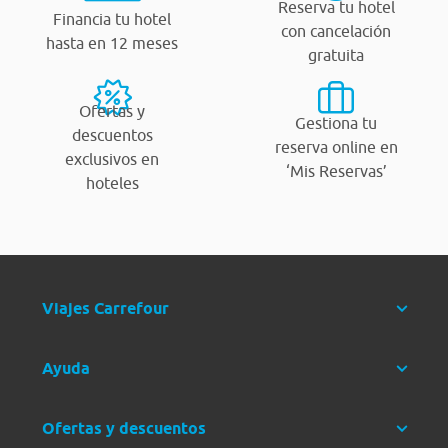
Reserva tu hotel
Financia tu hotel
con cancelación
hasta en 12 meses
gratuita
Ofertas y
Gestiona tu
descuentos
reserva online en
exclusivos en
‘Mis Reservas’
hoteles
Viajes Carrefour
Ayuda
Ofertas y descuentos