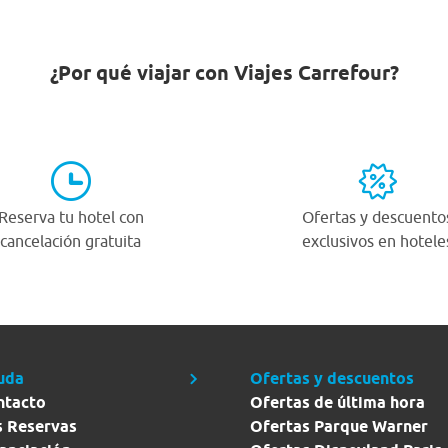
¿Por qué viajar con Viajes Carrefour?
Reserva tu hotel con
Ofertas y descuento
cancelación gratuita
exclusivos en hotele
uda
Ofertas y descuentos
ntacto
Ofertas de última hora
s Reservas
Ofertas Parque Warner