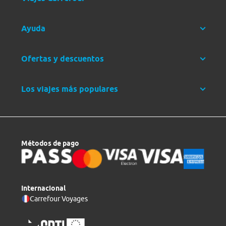
Ayuda
Ofertas y descuentos
Los viajes más populares
Métodos de pago
Internacional
Carrefour Voyages