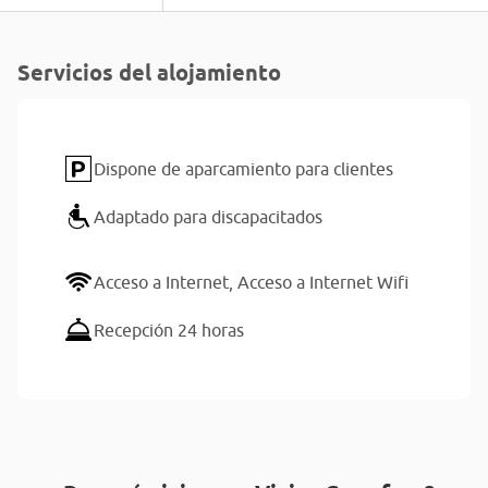
Servicios del alojamiento
Dispone de aparcamiento para clientes
Adaptado para discapacitados
Acceso a Internet,
Acceso a Internet Wifi
Recepción 24 horas