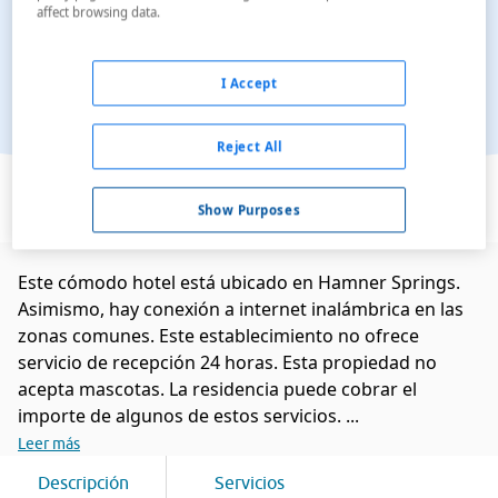
affect browsing data.
I Accept
Reject All
Ver en el mapa
Show Purposes
Este cómodo hotel está ubicado en Hamner Springs.
Asimismo, hay conexión a internet inalámbrica en las
zonas comunes. Este establecimiento no ofrece
servicio de recepción 24 horas. Esta propiedad no
acepta mascotas. La residencia puede cobrar el
importe de algunos de estos servicios. ...
Leer más
Descripción
Servicios