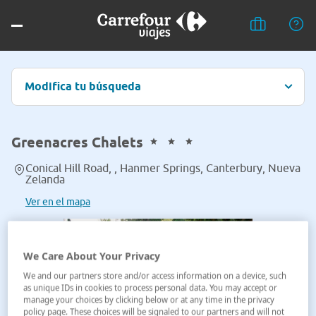
Modifica tu búsqueda
Greenacres Chalets
Conical Hill Road, , Hanmer Springs, Canterbury, Nueva
Zelanda
Ver en el mapa
We Care About Your Privacy
We and our partners store and/or access information on a device, such
as unique IDs in cookies to process personal data. You may accept or
manage your choices by clicking below or at any time in the privacy
policy page. These choices will be signaled to our partners and will not