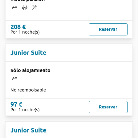
208 €
Reservar
Por 1 noche(s)
Junior Suite
Sólo alojamiento
No reembolsable
97 €
Reservar
Por 1 noche(s)
Junior Suite