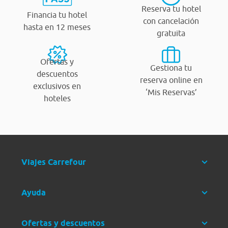
Reserva tu hotel
Financia tu hotel
con cancelación
hasta en 12 meses
gratuita
Ofertas y
Gestiona tu
descuentos
reserva online en
exclusivos en
‘Mis Reservas’
hoteles
Viajes Carrefour
Ayuda
Ofertas y descuentos