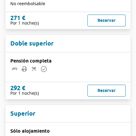
No reembolsable
271 €
Reservar
Por 1 noche(s)
Doble superior
Pensión completa
292 €
Reservar
Por 1 noche(s)
Superior
Sólo alojamiento