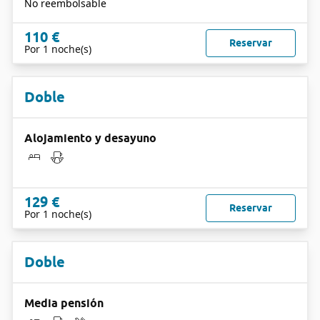
No reembolsable
110 €
Reservar
Por 1 noche(s)
Doble
Alojamiento y desayuno
129 €
Reservar
Por 1 noche(s)
Doble
Media pensión