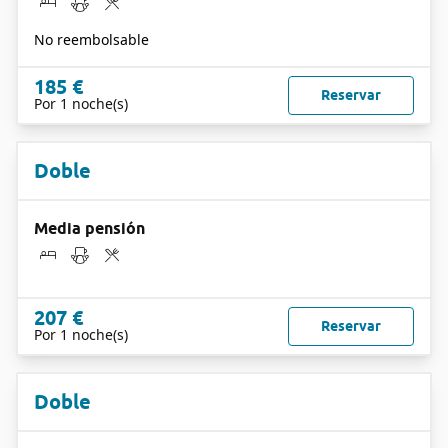
No reembolsable
185 €
Reservar
Por 1 noche(s)
Doble
Media pensión
207 €
Reservar
Por 1 noche(s)
Doble