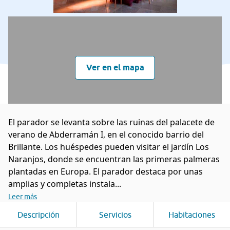
Ver en el mapa
El parador se levanta sobre las ruinas del palacete de
verano de Abderramán I, en el conocido barrio del
Brillante. Los huéspedes pueden visitar el jardín Los
Naranjos, donde se encuentran las primeras palmeras
plantadas en Europa. El parador destaca por unas
amplias y completas instala...
Leer más
Descripción
Servicios
Habitaciones