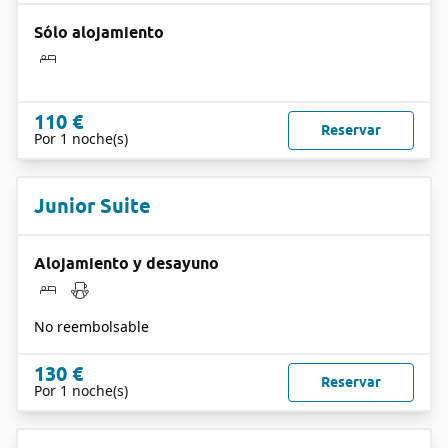
Sólo alojamiento
110 €
Reservar
Por 1 noche(s)
Junior Suite
Alojamiento y desayuno
No reembolsable
130 €
Reservar
Por 1 noche(s)