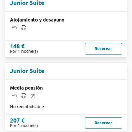
Junior Suite
Alojamiento y desayuno
148 €
Reservar
Por 1 noche(s)
Junior Suite
Media pensión
No reembolsable
207 €
Reservar
Por 1 noche(s)