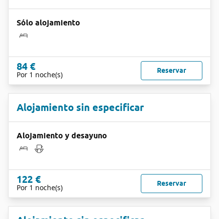
Sólo alojamiento
84 €
Reservar
Por 1 noche(s)
Alojamiento sin especificar
Alojamiento y desayuno
122 €
Reservar
Por 1 noche(s)