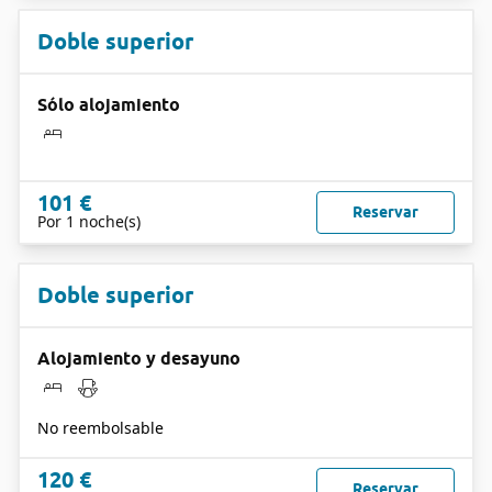
Doble superior
Sólo alojamiento
101 €
Reservar
Por 1 noche(s)
Doble superior
Alojamiento y desayuno
No reembolsable
120 €
Reservar