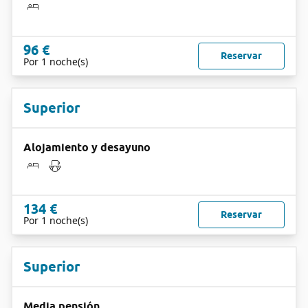
96 €
Reservar
Por 1 noche(s)
Superior
Alojamiento y desayuno
134 €
Reservar
Por 1 noche(s)
Superior
Media pensión