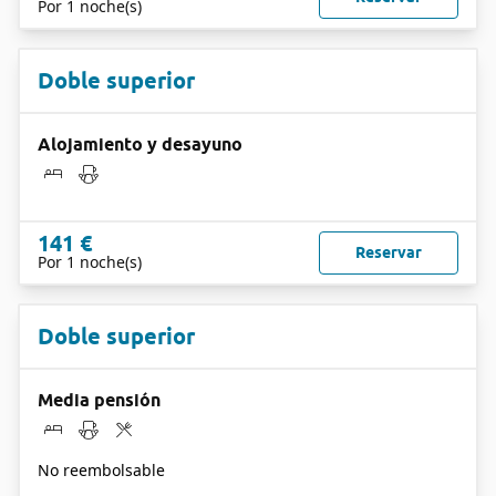
Por 1 noche(s)
Doble superior
Alojamiento y desayuno
141 €
Reservar
Por 1 noche(s)
Doble superior
Media pensión
No reembolsable