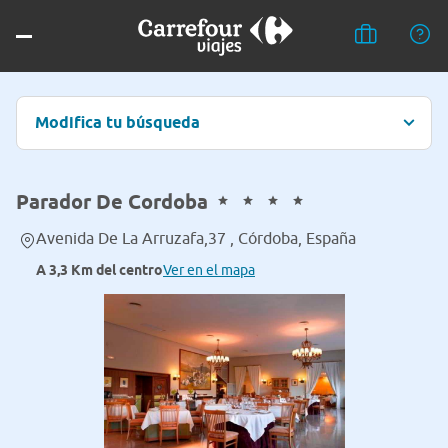
Modifica tu búsqueda
Parador De Cordoba
Avenida De La Arruzafa,37 , Córdoba, España
A 3,3 Km del centro
Ver en el mapa