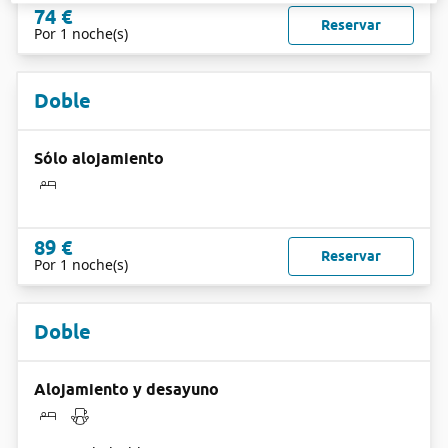
74 €
Reservar
Por 1 noche(s)
Doble
Sólo alojamiento
89 €
Reservar
Por 1 noche(s)
Doble
Alojamiento y desayuno