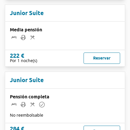
Junior Suite
Media pensión
222 €
Reservar
Por 1 noche(s)
Junior Suite
Pensión completa
No reembolsable
284 €