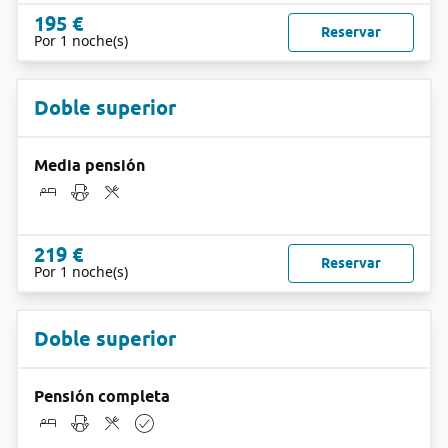
195 €
Reservar
Por 1 noche(s)
Doble superior
Media pensión
219 €
Reservar
Por 1 noche(s)
Doble superior
Pensión completa