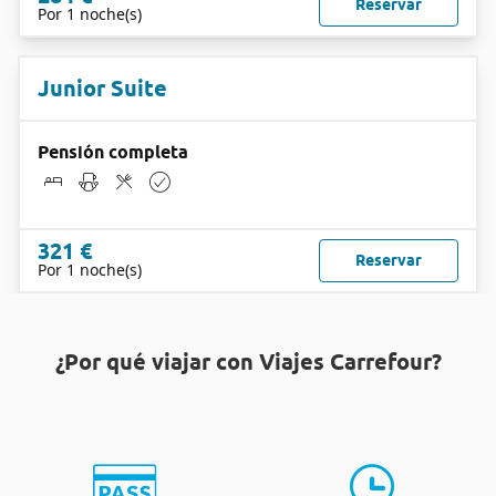
Reservar
Por 1 noche(s)
Junior Suite
Pensión completa
321 €
Reservar
Por 1 noche(s)
¿Por qué viajar con Viajes Carrefour?