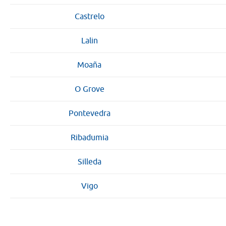
Castrelo
Lalin
Moaña
O Grove
Pontevedra
Ribadumia
Silleda
Vigo