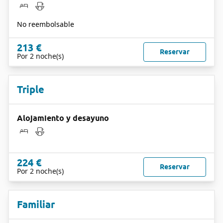
No reembolsable
213 €
Reservar
Por 2 noche(s)
Triple
Alojamiento y desayuno
224 €
Reservar
Por 2 noche(s)
Familiar