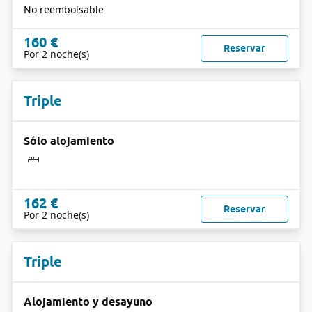
No reembolsable
160 €
Reservar
Por 2 noche(s)
Triple
Sólo alojamiento
162 €
Reservar
Por 2 noche(s)
Triple
Alojamiento y desayuno