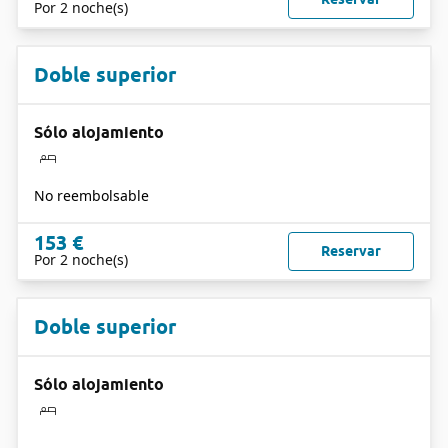
Por 2 noche(s)
Doble superior
Sólo alojamiento
No reembolsable
153 €
Reservar
Por 2 noche(s)
Doble superior
Sólo alojamiento