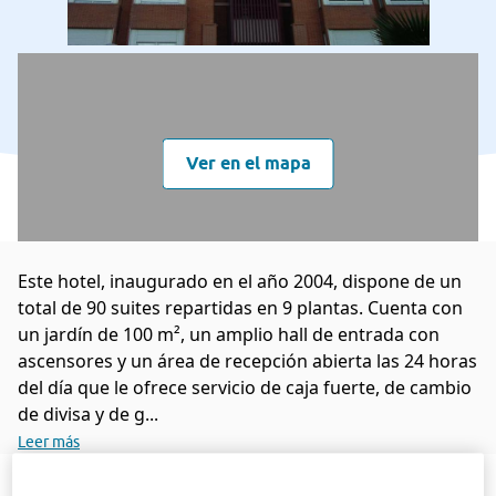
Ver en el mapa
Este hotel, inaugurado en el año 2004, dispone de un
total de 90 suites repartidas en 9 plantas. Cuenta con
un jardín de 100 m², un amplio hall de entrada con
ascensores y un área de recepción abierta las 24 horas
del día que le ofrece servicio de caja fuerte, de cambio
de divisa y de g...
Leer más
Descripción
Servicios
Habitaciones