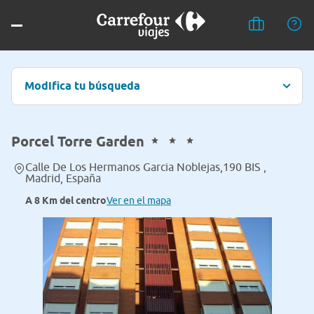
Modifica tu búsqueda
Porcel Torre Garden
Calle De Los Hermanos Garcia Noblejas,190 BIS ,
Madrid, España
A 8 Km del centro
Ver en el mapa