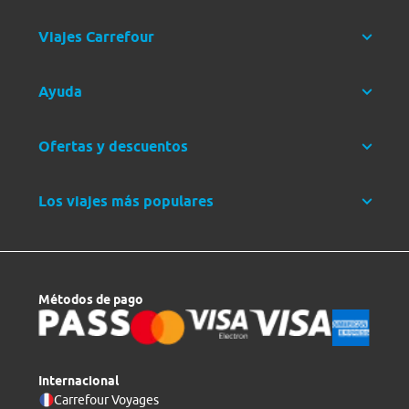
Viajes Carrefour
Ayuda
Ofertas y descuentos
Los viajes más populares
Métodos de pago
Internacional
Carrefour Voyages