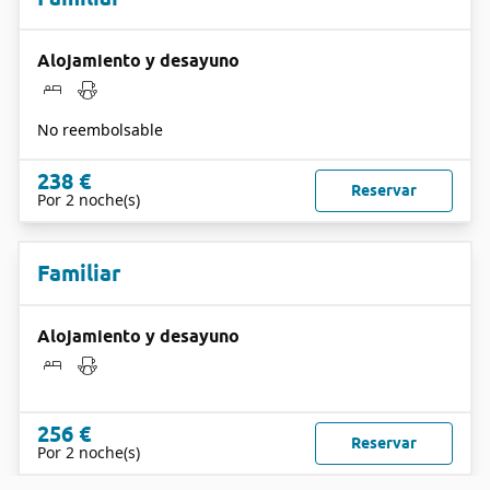
Alojamiento y desayuno
No reembolsable
238 €
Reservar
Por 2 noche(s)
Familiar
Alojamiento y desayuno
256 €
Reservar
Por 2 noche(s)