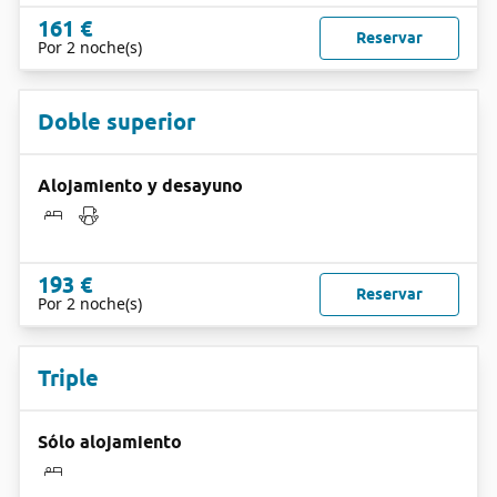
161 €
Reservar
Por 2 noche(s)
Doble superior
Alojamiento y desayuno
193 €
Reservar
Por 2 noche(s)
Triple
Sólo alojamiento