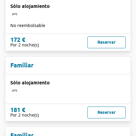
Sólo alojamiento
No reembolsable
172 €
Reservar
Por 2 noche(s)
Familiar
Sólo alojamiento
181 €
Reservar
Por 2 noche(s)
Familiar