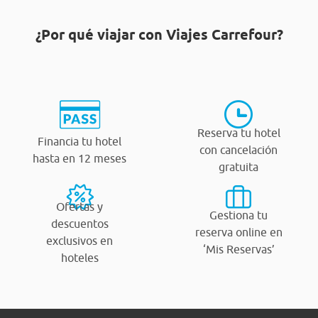
¿Por qué viajar con Viajes Carrefour?
Reserva tu hotel
Financia tu hotel
con cancelación
hasta en 12 meses
gratuita
Ofertas y
Gestiona tu
descuentos
reserva online en
exclusivos en
‘Mis Reservas’
hoteles