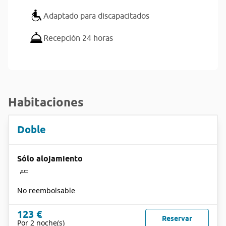
Adaptado para discapacitados
Recepción 24 horas
Habitaciones
Doble
Sólo alojamiento
No reembolsable
123 €
Reservar
Por 2 noche(s)