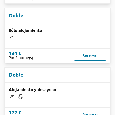
Doble
Sólo alojamiento
134 €
Reservar
Por 2 noche(s)
Doble
Alojamiento y desayuno
172 €
Reservar