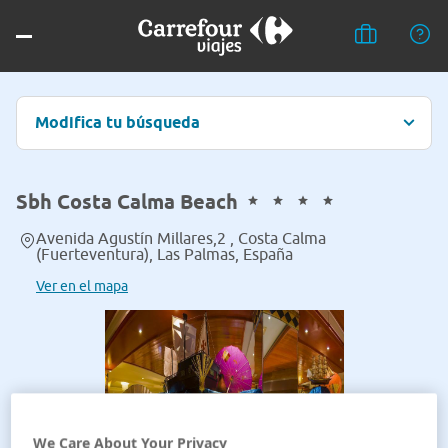
Modifica tu búsqueda
Sbh Costa Calma Beach
Avenida Agustín Millares,2 , Costa Calma
(Fuerteventura), Las Palmas, España
Ver en el mapa
We Care About Your Privacy