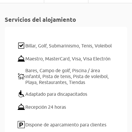
Servicios del alojamiento
Billar,
Golf,
Submarinismo,
Tenis,
Voleibol
Maestro,
MasterCard,
Visa,
Visa Electrón
Bares,
Campo de golf,
Piscina / área
infantil,
Pista de tenis,
Pista de voleibol,
Playa,
Restaurantes,
Tiendas
Adaptado para discapacitados
Recepción 24 horas
Dispone de aparcamiento para clientes