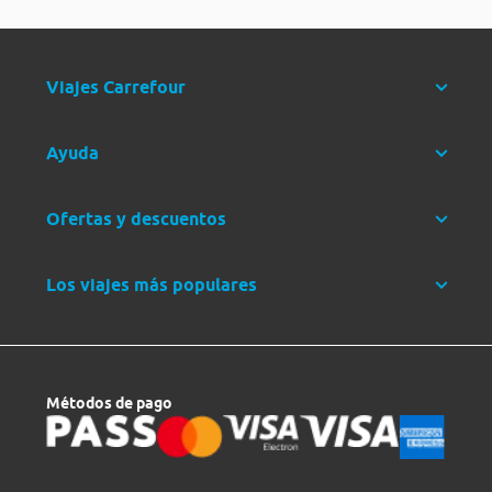
Viajes Carrefour
Ayuda
Ofertas y descuentos
Los viajes más populares
Métodos de pago