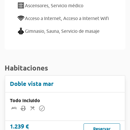
Ascensores,
Servicio médico
Acceso a Internet,
Acceso a Internet Wifi
Gimnasio,
Sauna,
Servicio de masaje
Habitaciones
Doble vista mar
Todo incluido
1.239 €
Reservar