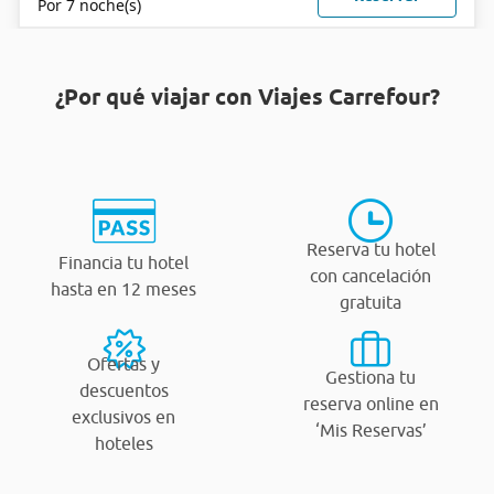
Por 7 noche(s)
¿Por qué viajar con Viajes Carrefour?
Reserva tu hotel
Financia tu hotel
con cancelación
hasta en 12 meses
gratuita
Ofertas y
Gestiona tu
descuentos
reserva online en
exclusivos en
‘Mis Reservas’
hoteles