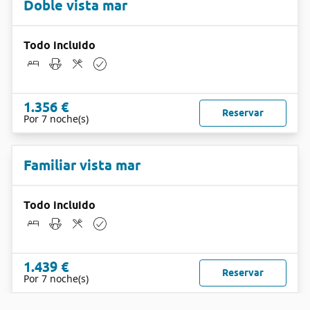
Doble vista mar
Todo incluido
1.356 €
Reservar
Por 7 noche(s)
Familiar vista mar
Todo incluido
1.439 €
Reservar
Por 7 noche(s)