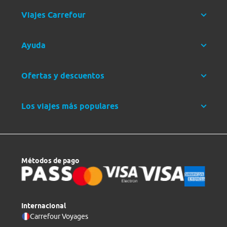
Viajes Carrefour
Ayuda
Ofertas y descuentos
Los viajes más populares
Métodos de pago
Internacional
Carrefour Voyages