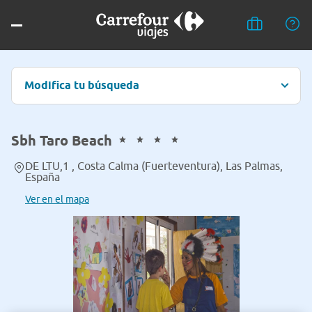
Modifica tu búsqueda
Sbh Taro Beach
DE LTU,1 , Costa Calma (Fuerteventura), Las Palmas,
España
Ver en el mapa