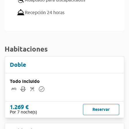
Recepción 24 horas
Habitaciones
Doble
Todo incluido
1.269 €
Reservar
Por 7 noche(s)