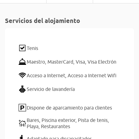
Servicios del alojamiento
Tenis
Maestro,
MasterCard,
Visa,
Visa Electrón
Acceso a Internet,
Acceso a Internet Wifi
Servicio de lavandería
Dispone de aparcamiento para clientes
Bares,
Piscina exterior,
Pista de tenis,
Playa,
Restaurantes
Adaptado para discapacitados