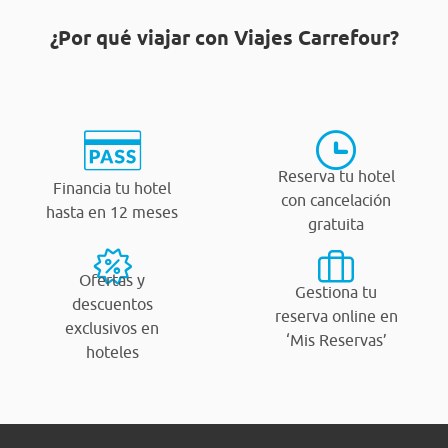
¿Por qué viajar con Viajes Carrefour?
Reserva tu hotel
Financia tu hotel
con cancelación
hasta en 12 meses
gratuita
Ofertas y
Gestiona tu
descuentos
reserva online en
exclusivos en
‘Mis Reservas’
hoteles