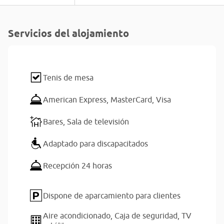
Servicios del alojamiento
Tenis de mesa
American Express,
MasterCard,
Visa
Bares,
Sala de televisión
Adaptado para discapacitados
Recepción 24 horas
Dispone de aparcamiento para clientes
Aire acondicionado,
Caja de seguridad,
TV