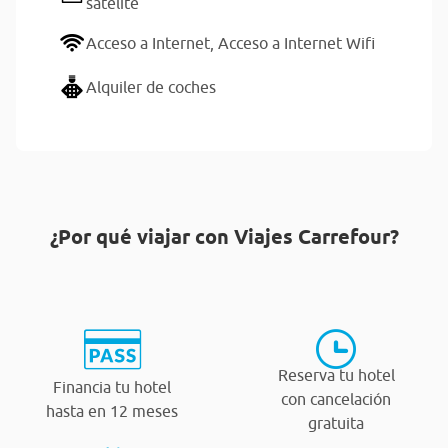
satélite
Acceso a Internet,
Acceso a Internet Wifi
Alquiler de coches
¿Por qué viajar con Viajes Carrefour?
Reserva tu hotel
Financia tu hotel
con cancelación
hasta en 12 meses
gratuita