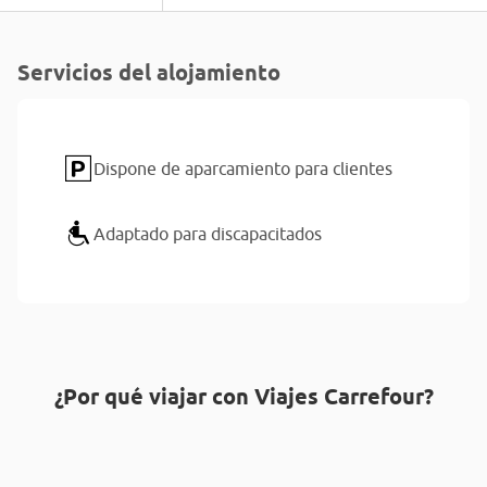
Servicios del alojamiento
Dispone de aparcamiento para clientes
Adaptado para discapacitados
¿Por qué viajar con Viajes Carrefour?