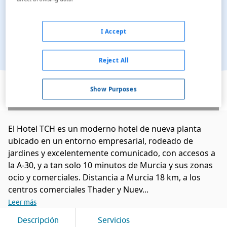
I Accept
Reject All
Ver en el mapa
Show Purposes
El Hotel TCH es un moderno hotel de nueva planta
ubicado en un entorno empresarial, rodeado de
jardines y excelentemente comunicado, con accesos a
la A-30, y a tan solo 10 minutos de Murcia y sus zonas
ocio y comerciales. Distancia a Murcia 18 km, a los
centros comerciales Thader y Nuev...
Leer más
Descripción
Servicios