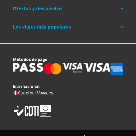
Ofertas y descuentos
Los viajes más populares
Métodos de pago
Internacional
Carrefour Voyages