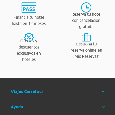
Reserva tu hotel
Financia tu hotel
con cancelación
hasta en 12 meses
gratuita
Ofertas y
Gestiona tu
descuentos
reserva online en
exclusivos en
‘Mis Reservas’
hoteles
Viajes Carrefour
Ayuda