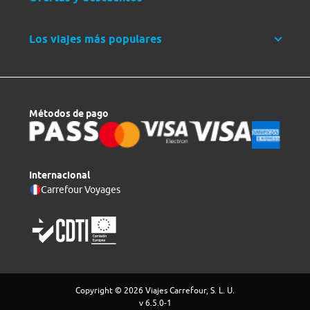
Los viajes más populares
Métodos de pago
Internacional
Carrefour Voyages
Copyright © 2026 Viajes Carrefour, S. L. U.
v 6.5.0-1