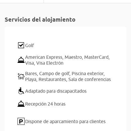
Servicios del alojamiento
Golf
American Express,
Maestro,
MasterCard,
Visa,
Visa Electrón
Bares,
Campo de golf,
Piscina exterior,
Playa,
Restaurantes,
Sala de conferencias
Adaptado para discapacitados
Recepción 24 horas
Dispone de aparcamiento para clientes