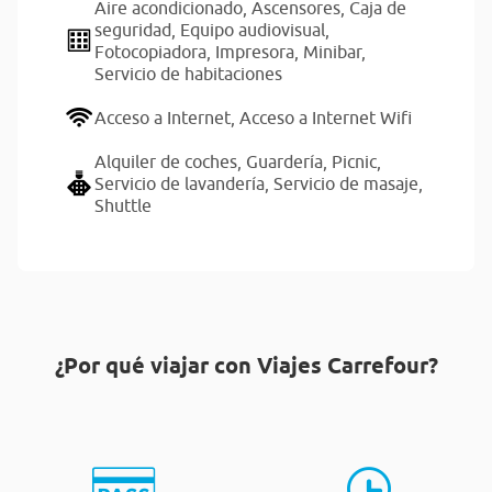
Aire acondicionado,
Ascensores,
Caja de
seguridad,
Equipo audiovisual,
Fotocopiadora,
Impresora,
Minibar,
Servicio de habitaciones
Acceso a Internet,
Acceso a Internet Wifi
Alquiler de coches,
Guardería,
Picnic,
Servicio de lavandería,
Servicio de masaje,
Shuttle
¿Por qué viajar con Viajes Carrefour?