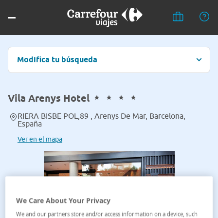
Modifica tu búsqueda
Vila Arenys Hotel
RIERA BISBE POL,89 , Arenys De Mar, Barcelona,
España
Ver en el mapa
We Care About Your Privacy
We and our partners store and/or access information on a device, such