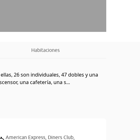
Habitaciones
ellas, 26 son individuales, 47 dobles y una
censor, una cafetería, una s...
American Express,
Diners Club,