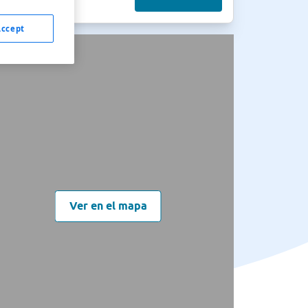
Accept
Ver en el mapa