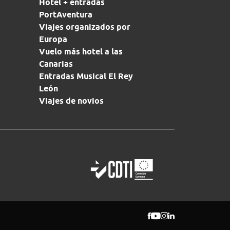
Hotel + entradas
PortAventura
Viajes organizados por
Europa
Vuelo más hotel a las
Canarias
Entradas Musical El Rey
León
Viajes de novios