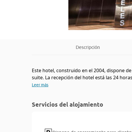
Descripción
Este hotel, construido en el 2004, dispone de
suite. La recepción del hotel está las 24 horas
Leer más
Servicios del alojamiento