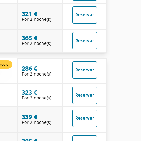
321 €
Reservar
Por 2 noche(s)
365 €
Reservar
Por 2 noche(s)
recio
286 €
Reservar
Por 2 noche(s)
323 €
Reservar
Por 2 noche(s)
339 €
Reservar
Por 2 noche(s)