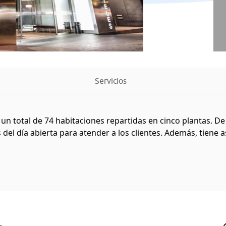
Servicios
 un total de 74 habitaciones repartidas en cinco plantas. De 
 del día abierta para atender a los clientes. Además, tiene as