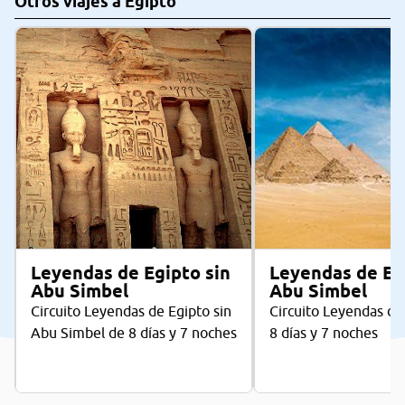
Otros viajes a Egipto
Leyendas de Egipto sin
Leyendas de Eg
Abu Simbel
Abu Simbel
Circuito Leyendas de Egipto sin
Circuito Leyendas de
Abu Simbel de 8 días y 7 noches
8 días y 7 noches