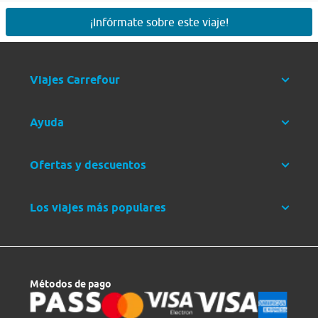
¡Infórmate sobre este viaje!
Viajes Carrefour
Ayuda
Ofertas y descuentos
Los viajes más populares
Métodos de pago