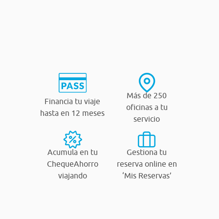
Más de 250
Financia tu viaje
oficinas a tu
hasta en 12 meses
servicio
Acumula en tu
Gestiona tu
ChequeAhorro
reserva online en
viajando
‘Mis Reservas’