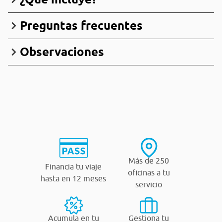
Preguntas frecuentes
Observaciones
Más de 250
Financia tu viaje
oficinas a tu
hasta en 12 meses
servicio
Acumula en tu
Gestiona tu