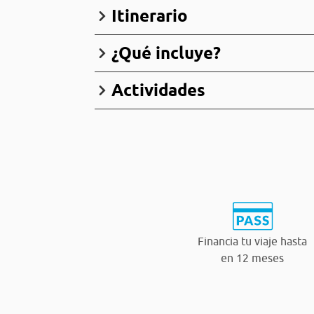
Itinerario
¿Qué incluye?
Actividades
Financia tu viaje hasta
en 12 meses