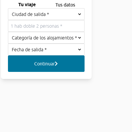
Tu viaje
Tus datos
Continuar