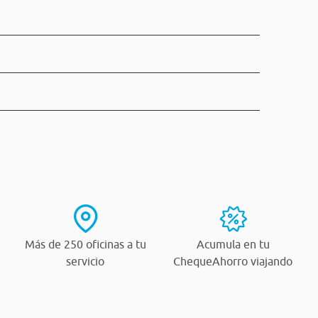
Más de 250 oficinas a tu
Acumula en tu
servicio
ChequeAhorro viajando