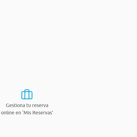
Gestiona tu reserva
online en ‘Mis Reservas’