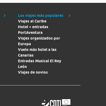
Los viajes más populares
Viajes al Caribe
Hotel + entradas
PortAventura
Viajes organizados por
Europa
Vuelo más hotel a las
Canarias
Entradas Musical El Rey
León
Viajes de novios