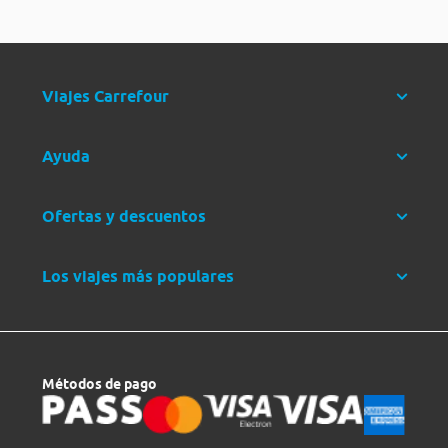
Viajes Carrefour
Ayuda
Ofertas y descuentos
Los viajes más populares
Métodos de pago