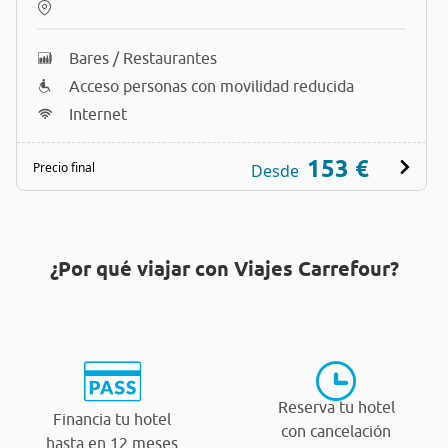
Bares / Restaurantes
Acceso personas con movilidad reducida
Internet
153 €
Precio final
Desde
¿Por qué viajar con Viajes Carrefour?
Reserva tu hotel
Financia tu hotel
con cancelación
hasta en 12 meses