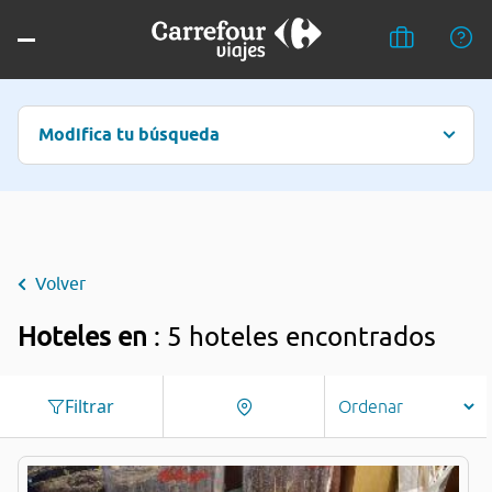
Modifica tu búsqueda
Volver
Hoteles en
: 5 hoteles encontrados
Filtrar