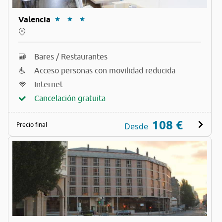
Valencia
Bares / Restaurantes
Acceso personas con movilidad reducida
Internet
Cancelación gratuita
108 €
Precio final
Desde