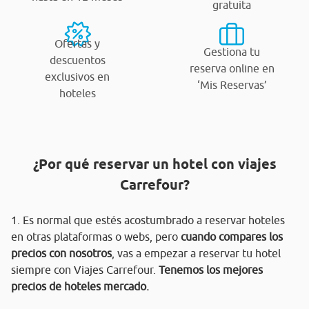
gratuita
Ofertas y
Gestiona tu
descuentos
reserva online en
exclusivos en
‘Mis Reservas’
hoteles
¿Por qué reservar un hotel con viajes
Carrefour?
1. Es normal que estés acostumbrado a reservar hoteles
en otras plataformas o webs, pero
cuando compares los
precios con nosotros
, vas a empezar a reservar tu hotel
siempre con Viajes Carrefour.
Tenemos los mejores
precios de hoteles mercado.