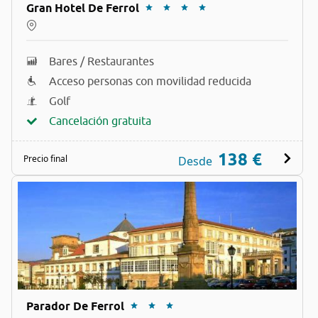
Gran Hotel De Ferrol
Bares / Restaurantes
Acceso personas con movilidad reducida
Golf
Cancelación gratuita
138 €
Precio final
Desde
Parador De Ferrol