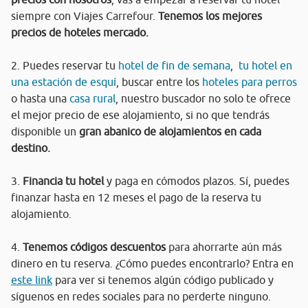
siempre con Viajes Carrefour.
Tenemos los mejores
precios de hoteles mercado.
2. Puedes reservar tu
hotel de fin de semana
,
tu hotel en
una estación de esquí
, buscar entre los
hoteles para perros
o hasta una
casa rural
, nuestro buscador no solo te ofrece
el mejor precio de ese alojamiento, si no que tendrás
disponible un
gran abanico de alojamientos en cada
destino.
3.
Financia tu hotel
y paga en cómodos plazos. Sí, puedes
finanzar hasta en 12 meses el pago de la reserva tu
alojamiento.
4.
Tenemos códigos descuentos
para ahorrarte aún más
dinero en tu reserva. ¿Cómo puedes encontrarlo? Entra en
este link
para ver si tenemos algún código publicado y
síguenos en redes sociales para no perderte ninguno.