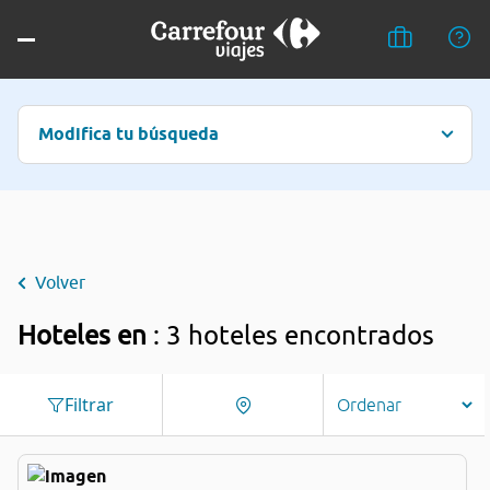
Modifica tu búsqueda
Volver
Hoteles en
: 3 hoteles encontrados
Filtrar