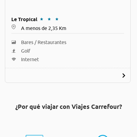
Le Tropical
A menos de 2,35 Km
Bares / Restaurantes
Golf
Internet
¿Por qué viajar con Viajes Carrefour?