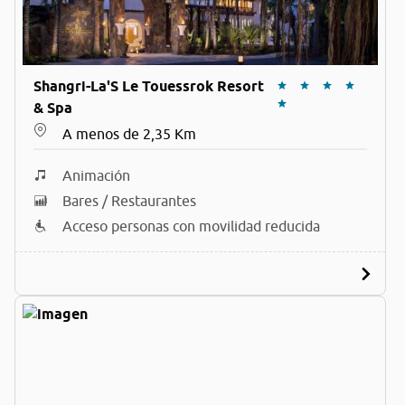
Shangri-La'S Le Touessrok Resort
& Spa
A menos de 2,35 Km
Animación
Bares / Restaurantes
Acceso personas con movilidad reducida