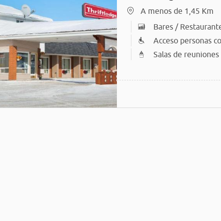
A menos de 1,45 Km
Bares / Restaurant
Acceso personas co
Salas de reuniones