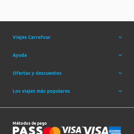
Viajes Carrefour
Ayuda
Ofertas y descuentos
Los viajes más populares
Métodos de pago