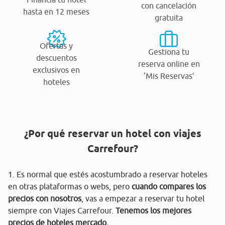
con cancelación
hasta en 12 meses
gratuita
Ofertas y
Gestiona tu
descuentos
reserva online en
exclusivos en
‘Mis Reservas’
hoteles
¿Por qué reservar un hotel con viajes
Carrefour?
1. Es normal que estés acostumbrado a reservar hoteles
en otras plataformas o webs, pero
cuando compares los
precios con nosotros
, vas a empezar a reservar tu hotel
siempre con Viajes Carrefour.
Tenemos los mejores
precios de hoteles mercado.