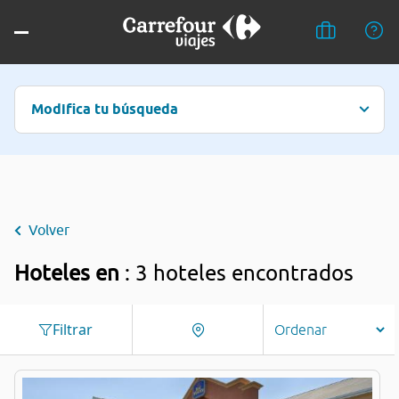
Modifica tu búsqueda
Volver
Hoteles en
: 3 hoteles encontrados
Filtrar