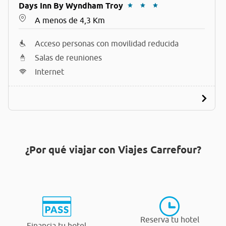
Days Inn By Wyndham Troy
A menos de 4,3 Km
Acceso personas con movilidad reducida
Salas de reuniones
Internet
¿Por qué viajar con Viajes Carrefour?
Reserva tu hotel
Financia tu hotel