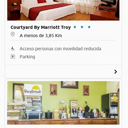
Courtyard By Marriott Troy
A menos de 3,85 Km
Acceso personas con movilidad reducida
Parking