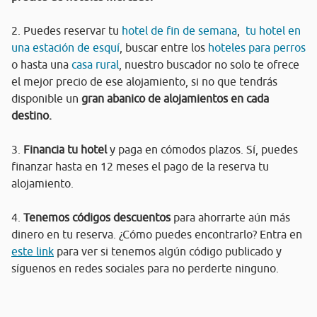
2. Puedes reservar tu
hotel de fin de semana
,
tu hotel en
una estación de esquí
, buscar entre los
hoteles para perros
o hasta una
casa rural
, nuestro buscador no solo te ofrece
el mejor precio de ese alojamiento, si no que tendrás
disponible un
gran abanico de alojamientos en cada
destino.
3.
Financia tu hotel
y paga en cómodos plazos. Sí, puedes
finanzar hasta en 12 meses el pago de la reserva tu
alojamiento.
4.
Tenemos códigos descuentos
para ahorrarte aún más
dinero en tu reserva. ¿Cómo puedes encontrarlo? Entra en
este link
para ver si tenemos algún código publicado y
síguenos en redes sociales para no perderte ninguno.