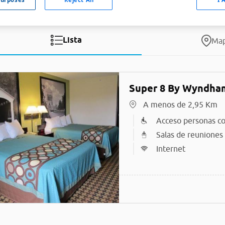
Lista
Ma
Super 8 By Wyndham
A menos de 2,95 Km
Acceso personas co
Salas de reuniones
Internet