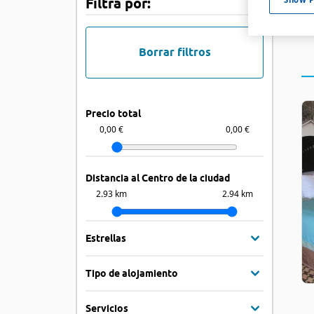
Filtra por:
Borrar filtros
Precio total
0,00 €
0,00 €
Distancia al Centro de la ciudad
2.93 km
2.94 km
Estrellas
Tipo de alojamiento
Servicios