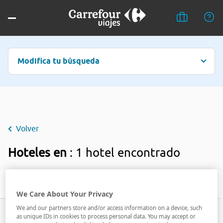
Modifica tu búsqueda
Volver
Hoteles en
: 1 hotel encontrado
Filtrar
We Care About Your Privacy
We and our partners store and/or access information on a device, such
as unique IDs in cookies to process personal data. You may accept or