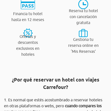
Reserva tu hotel
Financia tu hotel
con cancelación
hasta en 12 meses
gratuita
Ofertas y
Gestiona tu
descuentos
reserva online en
exclusivos en
‘Mis Reservas’
hoteles
¿Por qué reservar un hotel con viajes
Carrefour?
1. Es normal que estés acostumbrado a reservar hoteles
en otras plataformas o webs, pero
cuando compares los