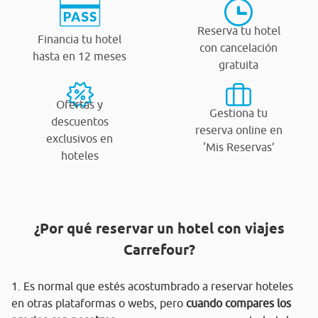
Reserva tu hotel
Financia tu hotel
con cancelación
hasta en 12 meses
gratuita
Ofertas y
Gestiona tu
descuentos
reserva online en
exclusivos en
‘Mis Reservas’
hoteles
¿Por qué reservar un hotel con viajes
Carrefour?
1. Es normal que estés acostumbrado a reservar hoteles
en otras plataformas o webs, pero
cuando compares los