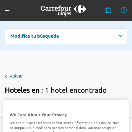
Modifica tu búsqueda
Volver
Hoteles en
: 1 hotel encontrado
Filtrar
We Care About Your Privacy
We and our partners store and/or access information on a device, such
as unique IDs in cookies to process personal data. You may accept or