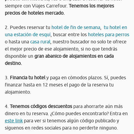
siempre con Viajes Carrefour.
Tenemos los mejores
precios de hoteles mercado.
2. Puedes reservar tu
hotel de fin de semana
,
tu hotel en
una estación de esquí
, buscar entre los
hoteles para perros
o hasta una
casa rural
, nuestro buscador no solo te ofrece
el mejor precio de ese alojamiento, si no que tendrás
disponible un
gran abanico de alojamientos en cada
destino.
3.
Financia tu hotel
y paga en cómodos plazos. Sí, puedes
finanzar hasta en 12 meses el pago de la reserva tu
alojamiento.
4.
Tenemos códigos descuentos
para ahorrarte aún más
dinero en tu reserva. ¿Cómo puedes encontrarlo? Entra en
este link
para ver si tenemos algún código publicado y
síguenos en redes sociales para no perderte ninguno.