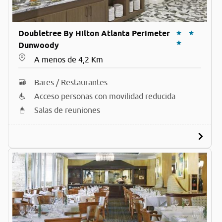
Doubletree By Hilton Atlanta Perimeter
Dunwoody
A menos de 4,2 Km
Bares / Restaurantes
Acceso personas con movilidad reducida
Salas de reuniones