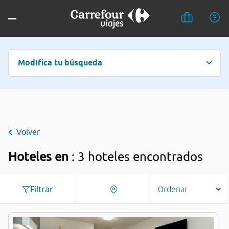
Modifica tu búsqueda
Volver
Hoteles en
: 3 hoteles encontrados
Filtrar