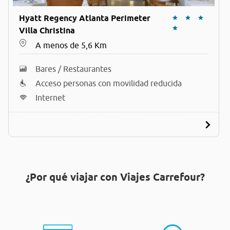
Hyatt Regency Atlanta Perimeter
Villa Christina
A menos de 5,6 Km
Bares / Restaurantes
Acceso personas con movilidad reducida
Internet
¿Por qué viajar con Viajes Carrefour?