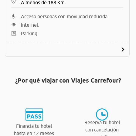
A menos de 188 Km
Acceso personas con movilidad reducida
Internet
Parking
¿Por qué viajar con Viajes Carrefour?
Reserva tu hotel
Financia tu hotel
con cancelación
hasta en 12 meses