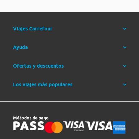
Viajes Carrefour
Ayuda
Ofertas y descuentos
Los viajes más populares
Métodos de pago