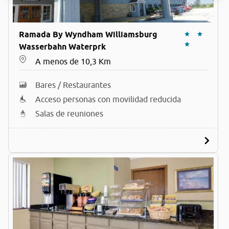
Ramada By Wyndham Williamsburg
Wasserbahn Waterprk
A menos de 10,3 Km
Bares / Restaurantes
Acceso personas con movilidad reducida
Salas de reuniones