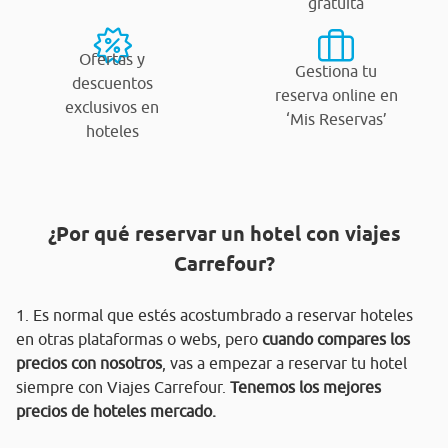
gratuita
Ofertas y
Gestiona tu
descuentos
reserva online en
exclusivos en
‘Mis Reservas’
hoteles
¿Por qué reservar un hotel con viajes
Carrefour?
1. Es normal que estés acostumbrado a reservar hoteles
en otras plataformas o webs, pero
cuando compares los
precios con nosotros
, vas a empezar a reservar tu hotel
siempre con Viajes Carrefour.
Tenemos los mejores
precios de hoteles mercado.