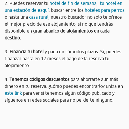
2. Puedes reservar tu
hotel de fin de semana
,
tu hotel en
una estación de esquí
, buscar entre los
hoteles para perros
o hasta una
casa rural
, nuestro buscador no solo te ofrece
el mejor precio de ese alojamiento, si no que tendrás
disponible un
gran abanico de alojamientos en cada
destino.
3.
Financia tu hotel
y paga en cómodos plazos. Sí, puedes
finanzar hasta en 12 meses el pago de la reserva tu
alojamiento.
4.
Tenemos códigos descuentos
para ahorrarte aún más
dinero en tu reserva. ¿Cómo puedes encontrarlo? Entra en
este link
para ver si tenemos algún código publicado y
síguenos en redes sociales para no perderte ninguno.