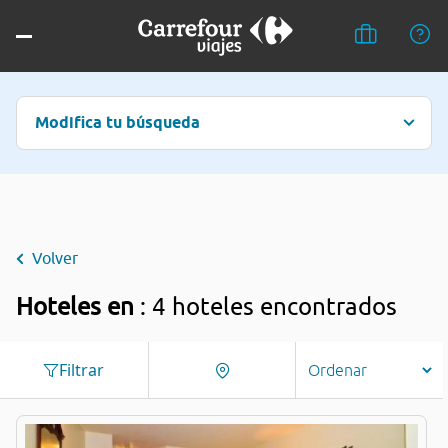
Modifica tu búsqueda
Volver
Hoteles en
: 4 hoteles encontrados
Filtrar