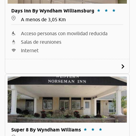
Days Inn By Wyndham Williamsburg
A menos de 3,05 Km
Acceso personas con movilidad reducida
Salas de reuniones
Internet
Super 8 By Wyndham Williams