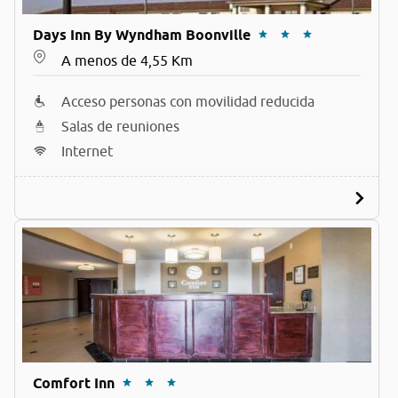
Days Inn By Wyndham Boonville
A menos de 4,55 Km
Acceso personas con movilidad reducida
Salas de reuniones
Internet
Comfort Inn