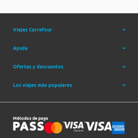
Viajes Carrefour
Ayuda
Ofertas y descuentos
Los viajes más populares
Métodos de pago