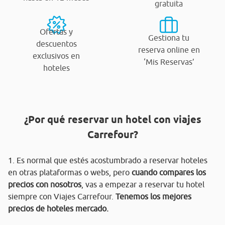
gratuita
Ofertas y
Gestiona tu
descuentos
reserva online en
exclusivos en
‘Mis Reservas’
hoteles
¿Por qué reservar un hotel con viajes
Carrefour?
1. Es normal que estés acostumbrado a reservar hoteles
en otras plataformas o webs, pero
cuando compares los
precios con nosotros
, vas a empezar a reservar tu hotel
siempre con Viajes Carrefour.
Tenemos los mejores
precios de hoteles mercado.