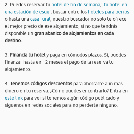
2. Puedes reservar tu
hotel de fin de semana
,
tu hotel en
una estación de esquí
, buscar entre los
hoteles para perros
o hasta una
casa rural
, nuestro buscador no solo te ofrece
el mejor precio de ese alojamiento, si no que tendrás
disponible un
gran abanico de alojamientos en cada
destino.
3.
Financia tu hotel
y paga en cómodos plazos. Sí, puedes
finanzar hasta en 12 meses el pago de la reserva tu
alojamiento.
4.
Tenemos códigos descuentos
para ahorrarte aún más
dinero en tu reserva. ¿Cómo puedes encontrarlo? Entra en
este link
para ver si tenemos algún código publicado y
síguenos en redes sociales para no perderte ninguno.