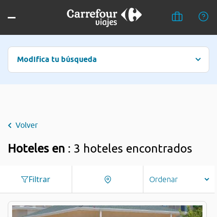
Modifica tu búsqueda
Volver
Hoteles en
: 3 hoteles encontrados
Filtrar