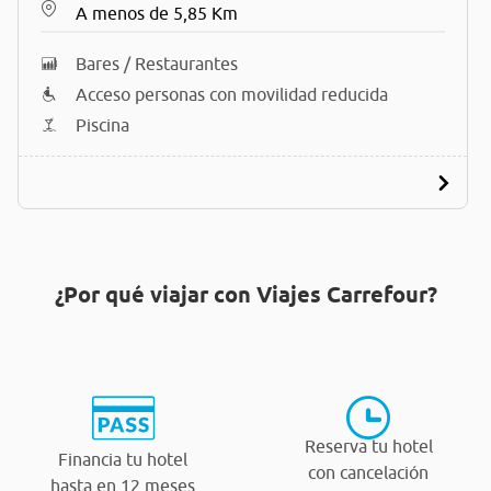
A menos de 5,85 Km
Bares / Restaurantes
Acceso personas con movilidad reducida
Piscina
¿Por qué viajar con Viajes Carrefour?
Reserva tu hotel
Financia tu hotel
con cancelación
hasta en 12 meses