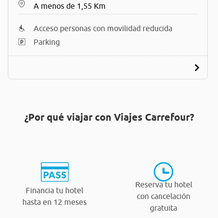
A menos de 1,55 Km
Acceso personas con movilidad reducida
Parking
¿Por qué viajar con Viajes Carrefour?
Reserva tu hotel
Financia tu hotel
con cancelación
hasta en 12 meses
gratuita