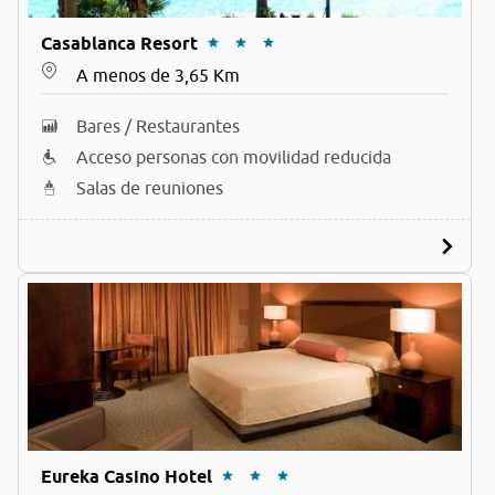
Casablanca Resort
A menos de 3,65 Km
Bares / Restaurantes
Acceso personas con movilidad reducida
Salas de reuniones
Eureka Casino Hotel