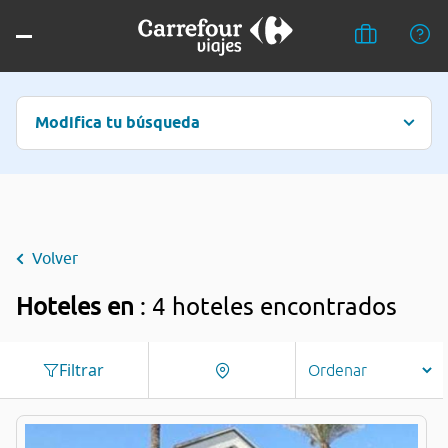
Modifica tu búsqueda
Volver
Hoteles en
: 4 hoteles encontrados
Filtrar