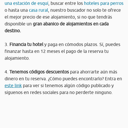
una estación de esquí
, buscar entre los
hoteles para perros
o hasta una
casa rural
, nuestro buscador no solo te ofrece
el mejor precio de ese alojamiento, si no que tendrás
disponible un
gran abanico de alojamientos en cada
destino.
3.
Financia tu hotel
y paga en cómodos plazos. Sí, puedes
finanzar hasta en 12 meses el pago de la reserva tu
alojamiento.
4.
Tenemos códigos descuentos
para ahorrarte aún más
dinero en tu reserva. ¿Cómo puedes encontrarlo? Entra en
este link
para ver si tenemos algún código publicado y
síguenos en redes sociales para no perderte ninguno.