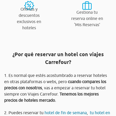
Ofertas y
Gestiona tu
descuentos
reserva online en
exclusivos en
‘Mis Reservas’
hoteles
¿Por qué reservar un hotel con viajes
Carrefour?
1. Es normal que estés acostumbrado a reservar hoteles
en otras plataformas o webs, pero
cuando compares los
precios con nosotros
, vas a empezar a reservar tu hotel
siempre con Viajes Carrefour.
Tenemos los mejores
precios de hoteles mercado.
2. Puedes reservar tu
hotel de fin de semana
,
tu hotel en