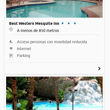
Best Western Mesquite Inn
A menos de 850 metros
Acceso personas con movilidad reducida
Internet
Parking