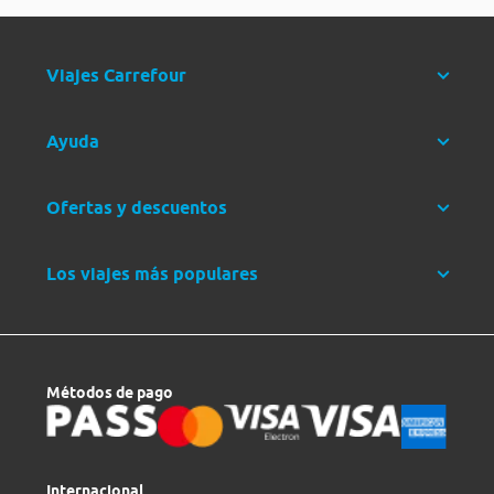
Viajes Carrefour
Ayuda
Ofertas y descuentos
Los viajes más populares
Métodos de pago
Internacional