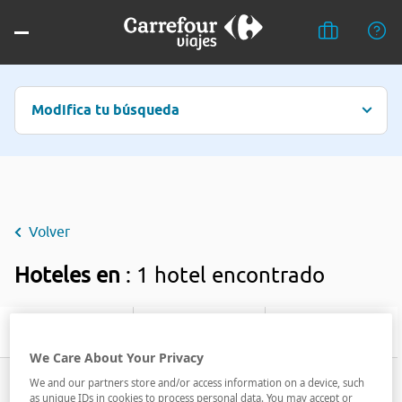
Modifica tu búsqueda
Volver
Hoteles en
: 1 hotel encontrado
Filtrar
We Care About Your Privacy
We and our partners store and/or access information on a device, such
as unique IDs in cookies to process personal data. You may accept or