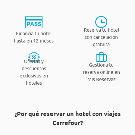
Reserva tu hotel
Financia tu hotel
con cancelación
hasta en 12 meses
gratuita
Ofertas y
Gestiona tu
descuentos
reserva online en
exclusivos en
‘Mis Reservas’
hoteles
¿Por qué reservar un hotel con viajes
Carrefour?