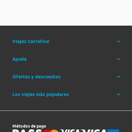
Viajes Carrefour
Ayuda
Ofertas y descuentos
Los viajes más populares
Métodos de pago