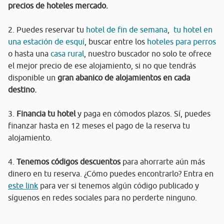
precios de hoteles mercado.
2. Puedes reservar tu
hotel de fin de semana
,
tu hotel en
una estación de esquí
, buscar entre los
hoteles para perros
o hasta una
casa rural
, nuestro buscador no solo te ofrece
el mejor precio de ese alojamiento, si no que tendrás
disponible un
gran abanico de alojamientos en cada
destino.
3.
Financia tu hotel
y paga en cómodos plazos. Sí, puedes
finanzar hasta en 12 meses el pago de la reserva tu
alojamiento.
4.
Tenemos códigos descuentos
para ahorrarte aún más
dinero en tu reserva. ¿Cómo puedes encontrarlo? Entra en
este link
para ver si tenemos algún código publicado y
síguenos en redes sociales para no perderte ninguno.