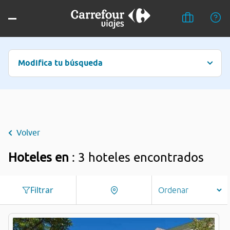
Modifica tu búsqueda
Volver
Hoteles en
: 3 hoteles encontrados
Filtrar