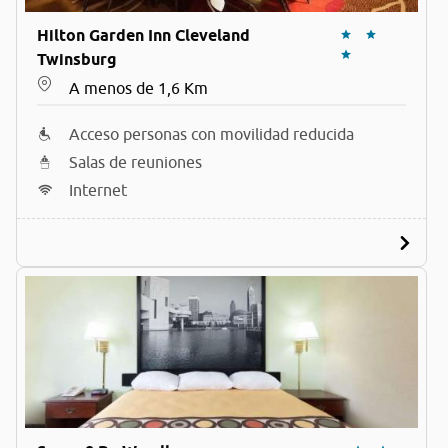
Hilton Garden Inn Cleveland
Twinsburg
A menos de 1,6 Km
Acceso personas con movilidad reducida
Salas de reuniones
Internet