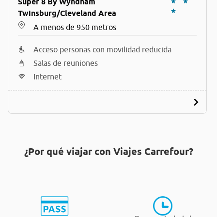
Super 8 By Wyndham
Twinsburg/Cleveland Area
A menos de 950 metros
Acceso personas con movilidad reducida
Salas de reuniones
Internet
¿Por qué viajar con Viajes Carrefour?