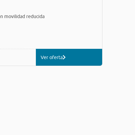
n movilidad reducida
Ver oferta