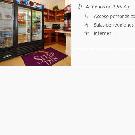
A menos de 3,55 Km
Acceso personas co
Salas de reuniones
Internet