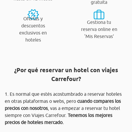
gratuita
Ofertas y
Gestiona tu
descuentos
reserva online en
exclusivos en
‘Mis Reservas’
hoteles
¿Por qué reservar un hotel con viajes
Carrefour?
1. Es normal que estés acostumbrado a reservar hoteles
en otras plataformas o webs, pero
cuando compares los
precios con nosotros
, vas a empezar a reservar tu hotel
siempre con Viajes Carrefour.
Tenemos los mejores
precios de hoteles mercado.