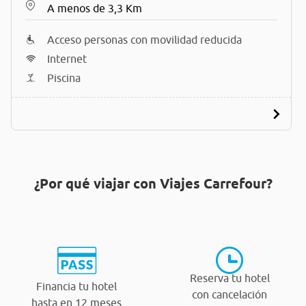
A menos de 3,3 Km
Acceso personas con movilidad reducida
Internet
Piscina
¿Por qué viajar con Viajes Carrefour?
Reserva tu hotel
Financia tu hotel
con cancelación
hasta en 12 meses