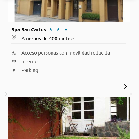
Spa San Carlos
A menos de 400 metros
Acceso personas con movilidad reducida
Internet
Parking