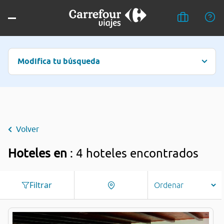
Modifica tu búsqueda
Volver
Hoteles en
: 4 hoteles encontrados
Filtrar