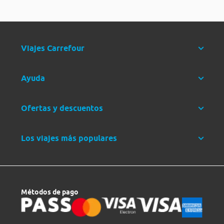
Viajes Carrefour
Ayuda
Ofertas y descuentos
Los viajes más populares
Métodos de pago