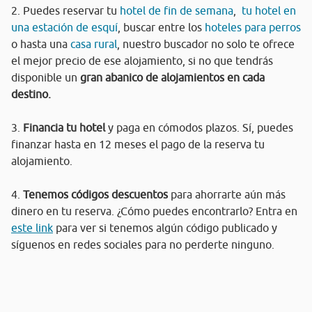
2. Puedes reservar tu
hotel de fin de semana
,
tu hotel en
una estación de esquí
, buscar entre los
hoteles para perros
o hasta una
casa rural
, nuestro buscador no solo te ofrece
el mejor precio de ese alojamiento, si no que tendrás
disponible un
gran abanico de alojamientos en cada
destino.
3.
Financia tu hotel
y paga en cómodos plazos. Sí, puedes
finanzar hasta en 12 meses el pago de la reserva tu
alojamiento.
4.
Tenemos códigos descuentos
para ahorrarte aún más
dinero en tu reserva. ¿Cómo puedes encontrarlo? Entra en
este link
para ver si tenemos algún código publicado y
síguenos en redes sociales para no perderte ninguno.