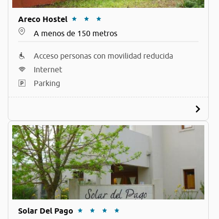
Areco Hostel
A menos de 150 metros
Acceso personas con movilidad reducida
Internet
Parking
Solar Del Pago