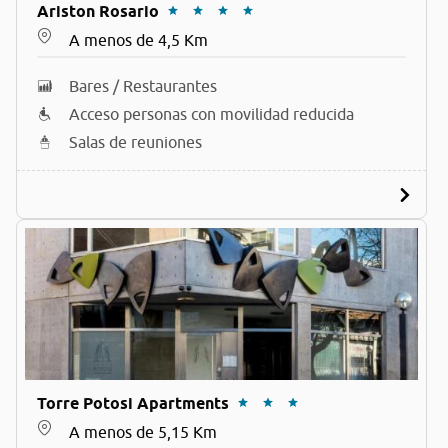
Ariston Rosario
A menos de 4,5 Km
Bares / Restaurantes
Acceso personas con movilidad reducida
Salas de reuniones
Torre Potosi Apartments
A menos de 5,15 Km