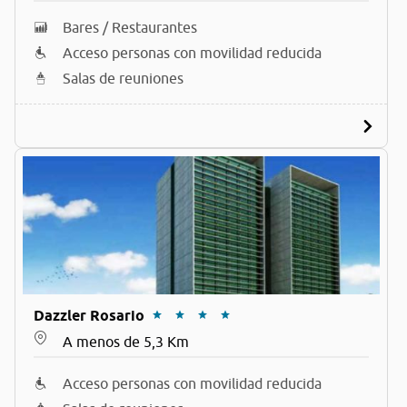
Bares / Restaurantes
Acceso personas con movilidad reducida
Salas de reuniones
Dazzler Rosario
A menos de 5,3 Km
Acceso personas con movilidad reducida