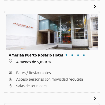
Amerian Puerto Rosario Hotel
A menos de 5,85 Km
Bares / Restaurantes
Acceso personas con movilidad reducida
Salas de reuniones