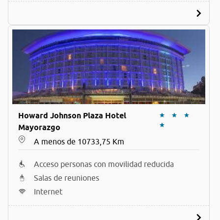
Howard Johnson Plaza Hotel
Mayorazgo
A menos de 10733,75 Km
Acceso personas con movilidad reducida
Salas de reuniones
Internet