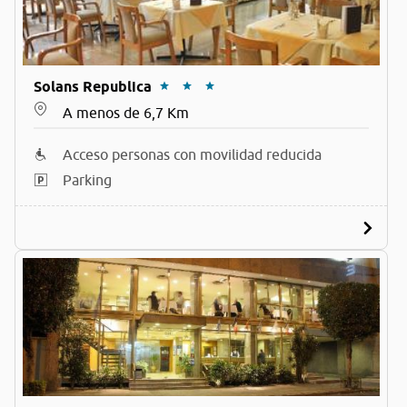
Solans Republica
A menos de 6,7 Km
Acceso personas con movilidad reducida
Parking