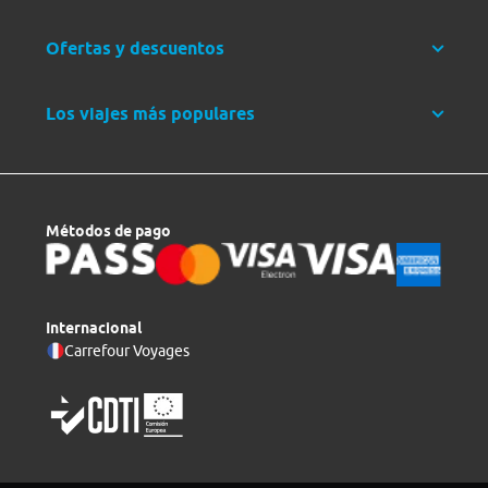
Ofertas y descuentos
Los viajes más populares
Métodos de pago
Internacional
Carrefour Voyages