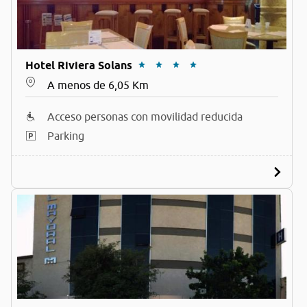
Hotel Riviera Solans
A menos de 6,05 Km
Acceso personas con movilidad reducida
Parking