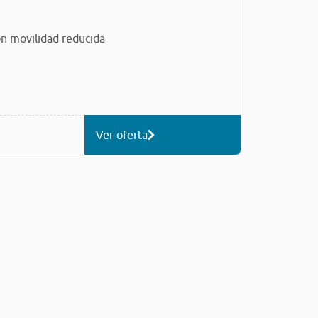
n movilidad reducida
Ver oferta