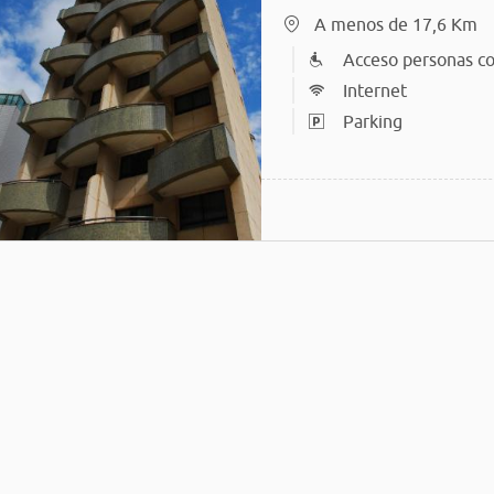
A menos de 17,6 Km
Acceso personas co
Internet
Parking