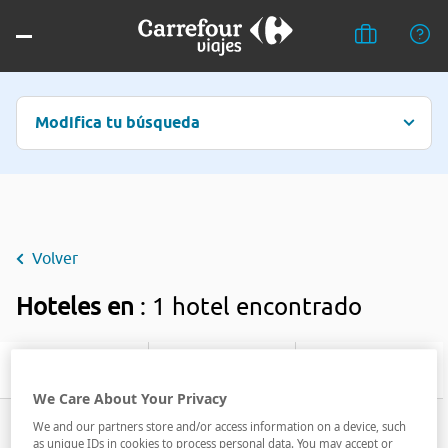
Modifica tu búsqueda
Volver
Hoteles en
: 1 hotel encontrado
Filtrar
We Care About Your Privacy
We and our partners store and/or access information on a device, such
as unique IDs in cookies to process personal data. You may accept or