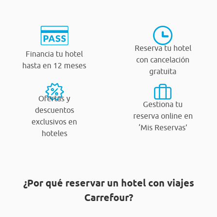
Reserva tu hotel
Financia tu hotel
con cancelación
hasta en 12 meses
gratuita
Ofertas y
Gestiona tu
descuentos
reserva online en
exclusivos en
‘Mis Reservas’
hoteles
¿Por qué reservar un hotel con viajes
Carrefour?